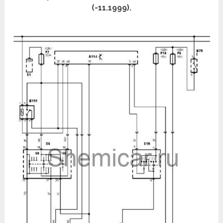
(-11.1999).