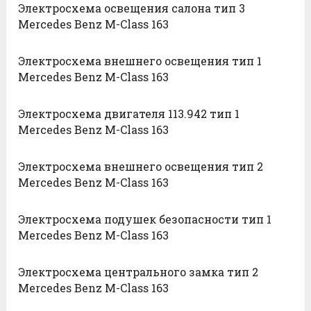
Электросхема освещения салона тип 3
Mercedes Benz M-Class 163
Электросхема внешнего освещения тип 1
Mercedes Benz M-Class 163
Электросхема двигателя 113.942 тип 1
Mercedes Benz M-Class 163
Электросхема внешнего освещения тип 2
Mercedes Benz M-Class 163
Электросхема подушек безопасности тип 1
Mercedes Benz M-Class 163
Электросхема центрального замка тип 2
Mercedes Benz M-Class 163