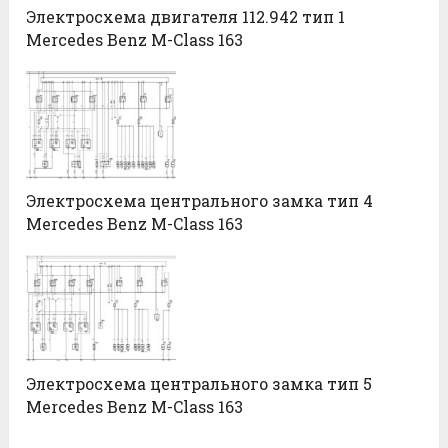
Электросхема двигателя 112.942 тип 1
Mercedes Benz M-Class 163
Электросхема центрального замка тип 4
Mercedes Benz M-Class 163
Электросхема центрального замка тип 5
Mercedes Benz M-Class 163