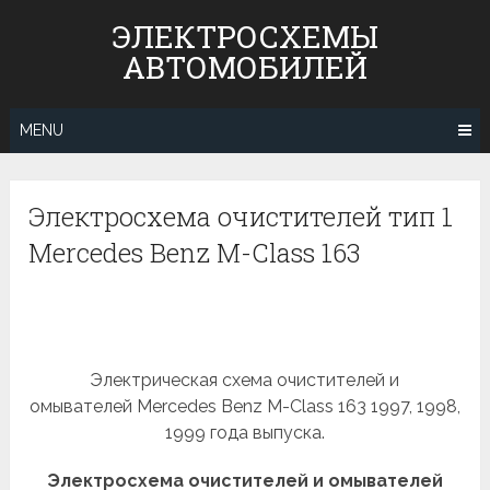
Skip
ЭЛЕКТРОСХЕМЫ
to
АВТОМОБИЛЕЙ
content
MENU
Электросхема очистителей тип 1
Mercedes Benz M-Class 163
Электрическая схема очистителей и
омывателей Mercedes Benz M-Class 163 1997, 1998,
1999 года выпуска.
Электросхема очистителей и омывателей