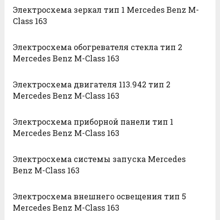
Электросхема зеркал тип 1 Mercedes Benz M-
Class 163
Электросхема обогревателя стекла тип 2
Mercedes Benz M-Class 163
Электросхема двигателя 113.942 тип 2
Mercedes Benz M-Class 163
Электросхема приборной панели тип 1
Mercedes Benz M-Class 163
Электросхема системы запуска Mercedes
Benz M-Class 163
Электросхема внешнего освещения тип 5
Mercedes Benz M-Class 163