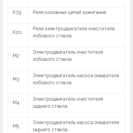
K79
Реле основных цепей зажигания
Реле электродвигателя очистителя
K111
лобового стекла
Электродвигатель очистителя
M2
лобового стекла
Электродвигатель насоса омывателя
M3
лобового стекла
Электродвигатель очистителя
M4
заднего стекла
Электродвигатель насоса омывателя
M5
заднего стекла