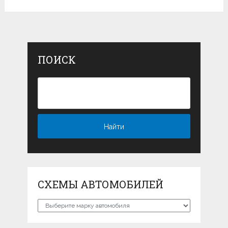
ПОИСК
СХЕМЫ АВТОМОБИЛЕЙ
Схемы
автомобилей