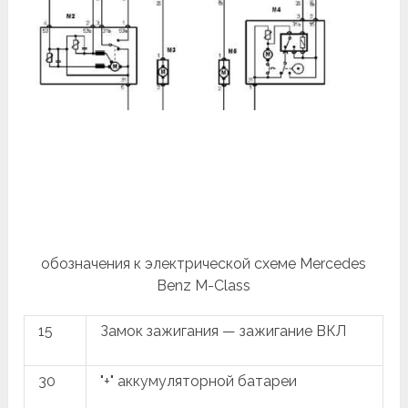
обозначения к электрической схеме Mercedes
Benz M-Class
15
Замок зажигания — зажигание ВКЛ
30
"+" аккумуляторной батареи