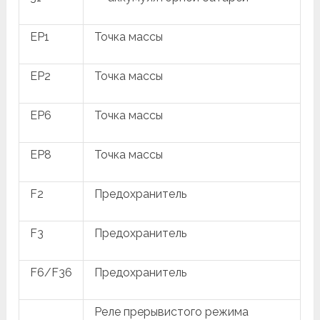
EP1
Точка массы
EP2
Точка массы
EP6
Точка массы
EP8
Точка массы
F2
Предохранитель
F3
Предохранитель
F6/F36
Предохранитель
Реле прерывистого режима