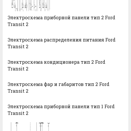
Электросхема приборной панели тип 2 Ford
Transit 2
Электросхема распределения питания Ford
Transit 2
Электросхема кондиционера тип 2 Ford
Transit 2
Электросхема фар и габаритов тип 2 Ford
Transit 2
Электросхема приборной панели тип 1 Ford
Transit 2