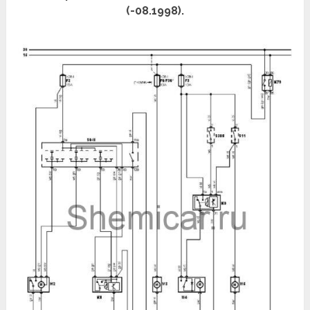
(-08.1998).