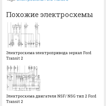
Похожие электросхемы
Электросхема электропривода зеркал Ford
Transit 2
Электросхема двигателя NSF/ NSG тип 2 Ford
Transit 2