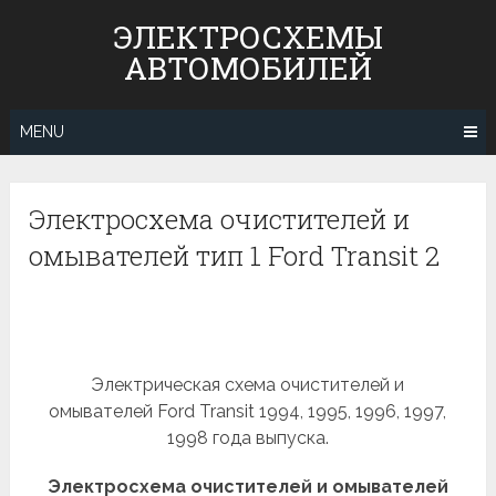
Skip
ЭЛЕКТРОСХЕМЫ
to
АВТОМОБИЛЕЙ
content
MENU
Электросхема очистителей и
омывателей тип 1 Ford Transit 2
Электрическая схема очистителей и
омывателей Ford Transit 1994, 1995, 1996, 1997,
1998 года выпуска.
Электросхема очистителей и омывателей