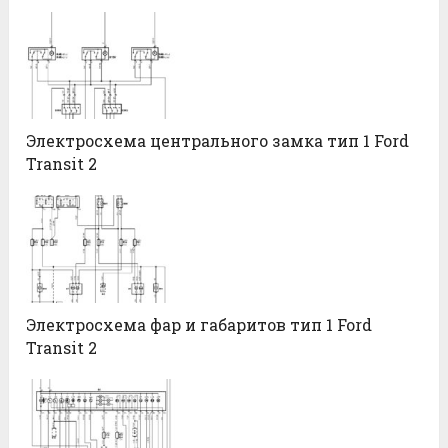
Электросхема центрального замка тип 1 Ford
Transit 2
Электросхема фар и габаритов тип 1 Ford
Transit 2