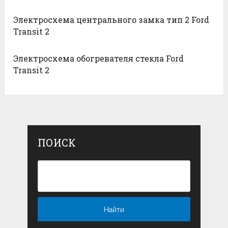
Электросхема центрального замка тип 2 Ford
Transit 2
Электросхема обогревателя стекла Ford
Transit 2
ПОИСК