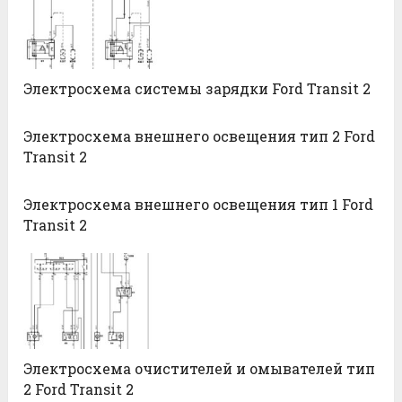
Электросхема системы зарядки Ford Transit 2
Электросхема внешнего освещения тип 2 Ford
Transit 2
Электросхема внешнего освещения тип 1 Ford
Transit 2
Электросхема очистителей и омывателей тип
2 Ford Transit 2