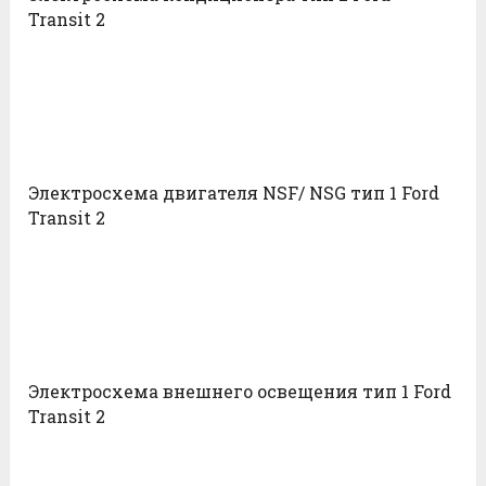
Transit 2
Электросхема двигателя NSF/ NSG тип 1 Ford
Transit 2
Электросхема внешнего освещения тип 1 Ford
Transit 2