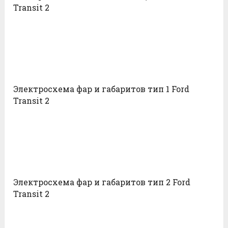
Transit 2
Электросхема фар и габаритов тип 1 Ford
Transit 2
Электросхема фар и габаритов тип 2 Ford
Transit 2