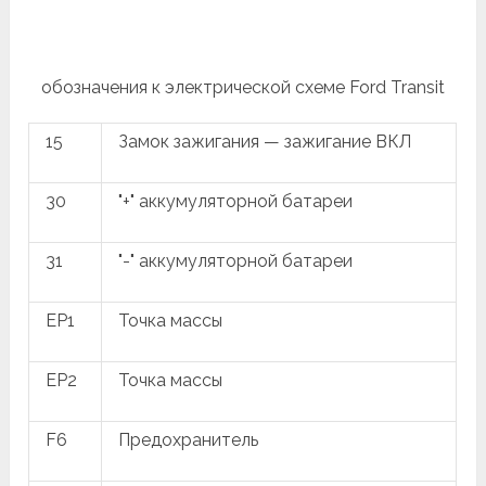
обозначения к электрической схеме Ford Transit
15
Замок зажигания — зажигание ВКЛ
30
"+" аккумуляторной батареи
31
"-" аккумуляторной батареи
EP1
Точка массы
EP2
Точка массы
F6
Предохранитель