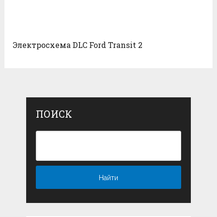
Электросхема DLC Ford Transit 2
ПОИСК