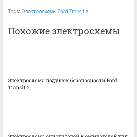
Tags:
Электросхемы Ford Transit 2
Похожие электросхемы
Электросхема подушек безопасности Ford
Transit 2
Электросхема очистителей и омывателей тип