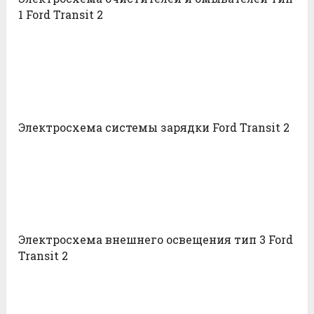
1 Ford Transit 2
Электросхема системы зарядки Ford Transit 2
Электросхема внешнего освещения тип 3 Ford
Transit 2