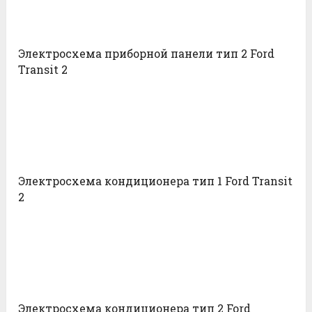
Электросхема приборной панели тип 2 Ford
Transit 2
Электросхема кондиционера тип 1 Ford Transit
2
Электросхема кондиционера тип 2 Ford