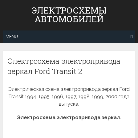
Skip
ЭЛЕКТРОСХЕМЫ
to
АВТОМОБИЛЕЙ
content
MENU
Электросхема электропривода
зеркал Ford Transit 2
Электрическая схема электропривода зеркал Ford
Transit 1994, 1995, 1996, 1997, 1998, 1999, 2000 года
выпуска.
Электросхема электропривода зеркал.