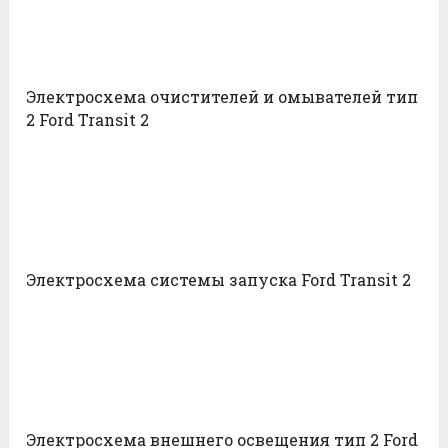
Электросхема очистителей и омывателей тип
2 Ford Transit 2
Электросхема системы запуска Ford Transit 2
Электросхема внешнего освещения тип 2 Ford