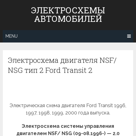
Skip
ЭЛЕКТРОСХЕМЫ
to
АВТОМОБИЛЕЙ
content
MENU
Электросхема двигателя NSF/
NSG тип 2 Ford Transit 2
Электрическая схема двигателя Ford Transit 1996,
1997, 1998, 1999, 2000 года выпуска.
Электросхема системы управления
двигателем NSF/ NSG (09-08.1996-) — 2.0