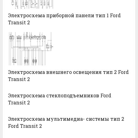
Электросхема приборной панели тип 1 Ford
Transit 2
Электросхема внешнего освещения тип 2 Ford
Transit 2
Электросхема стеклоподъемников Ford
Transit 2
Электросхема мультимедиа- системы тип 2
Ford Transit 2