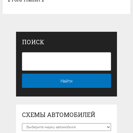
ПОИСК
СХЕМЫ АВТОМОБИЛЕЙ
Схемы