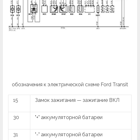
обозначения к электрической схеме Ford Transit
15
Замок зажигания — зажигание ВКЛ
30
"+" аккумуляторной батареи
31
"-" аккумуляторной батареи