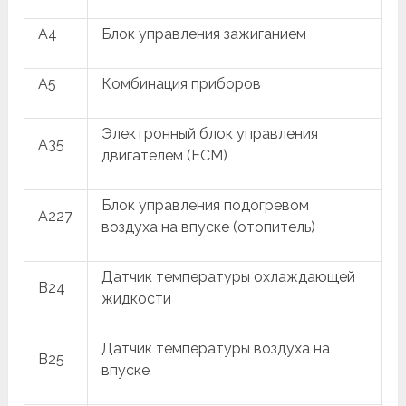
A4
Блок управления зажиганием
A5
Комбинация приборов
Электронный блок управления
A35
двигателем (ECM)
Блок управления подогревом
A227
воздуха на впуске (отопитель)
Датчик температуры охлаждающей
B24
жидкости
Датчик температуры воздуха на
B25
впуске