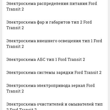
Электросхема распределения питания Ford
Transit 2
Электросхема фар и габаритов тип 2 Ford
Transit 2
Электросхема внешнего освещения тип 1 Ford
Transit 2
Электросхема АБС тип 1 Ford Transit 2
Электросхема системы зарядки Ford Transit 2
Электросхема электропривода зеркал Ford
Transit 2
Электросхема очистителей и омывателей тип
2 Ford Transit 2