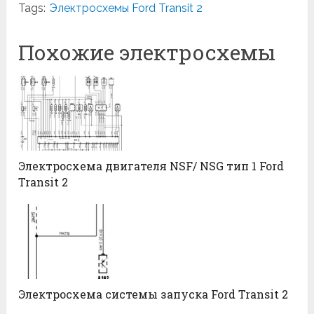
Tags:
Электросхемы Ford Transit 2
Похожие электросхемы
Электросхема двигателя NSF/ NSG тип 1 Ford
Transit 2
Электросхема системы запуска Ford Transit 2