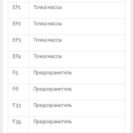
EP1
Точка массы
EP2
Точка массы
EP3
Точка массы
EP4
Точка массы
F5
Предохранитель
F6
Предохранитель
F33
Предохранитель
F39
Предохранитель