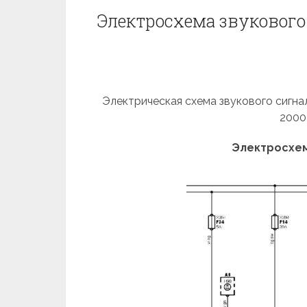
Электросхема звукового 
Электрическая схема звукового сигнала 
2000
Электросхем