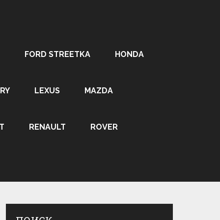
FORD STREETKA
HONDA
RY
LEXUS
MAZDA
T
RENAULT
ROVER