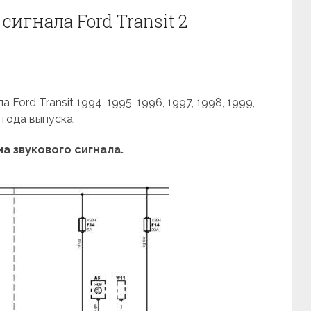
сигнала Ford Transit 2
Ford Transit 1994, 1995, 1996, 1997, 1998, 1999,
 года выпуска.
а звукового сигнала.