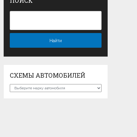
ПОИСК
СХЕМЫ АВТОМОБИЛЕЙ
Схемы
автомобилей