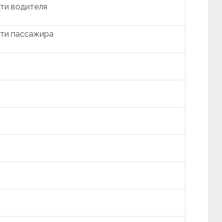
ти водителя
ти пассажира