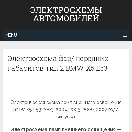
Skip
ЭЛЕКТРОСХЕМЫ
to
АВТОМОБИЛЕЙ
content
MENU
Электросхема фар/ передних
габаритов тип 2 BMW X5 E53
Электрическая схема ламп внешнего освещения
BMW X5 E53 2003, 2004, 2005, 2006, 2007 года
выпуска.
Электросхема ламп внешнего освещения —