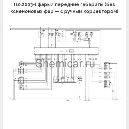
(10.2003-) фары/ передние габариты (без
ксненоновых фар — с ручным корректором)