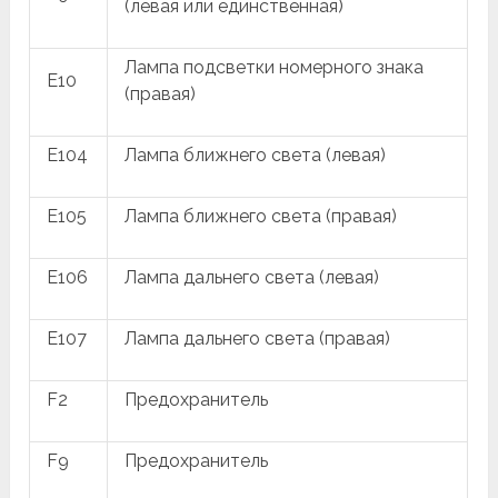
(левая или единственная)
Лампа подсветки номерного знака
E10
(правая)
E104
Лампа ближнего света (левая)
E105
Лампа ближнего света (правая)
E106
Лампа дальнего света (левая)
E107
Лампа дальнего света (правая)
F2
Предохранитель
F9
Предохранитель