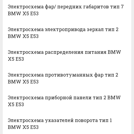
Электросхема фар/ передних габаритов тип 7
BMW X5 E53
Электросхема электропривода зеркал тип 2
BMW X5 E53
Электросхема распределения питания BMW
X5 E53
Электросхема противотуманных фар тип 2
BMW X5 E53
Электросхема приборной панели тип 2 BMW
X5 E53
Электросхема указателей поворота тип 1
BMW X5 E53