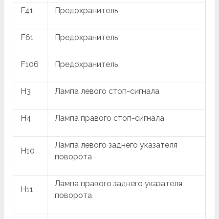
F41
Предохранитель
F61
Предохранитель
F106
Предохранитель
H3
Лампа левого стоп-сигнала
H4
Лампа правого стоп-сигнала
Лампа левого заднего указателя
H10
поворота
Лампа правого заднего указателя
H11
поворота