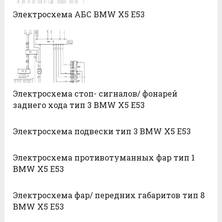
Электросхема АБС BMW X5 E53
Электросхема стоп- сигналов/ фонарей
заднего хода тип 3 BMW X5 E53
Электросхема подвески тип 3 BMW X5 E53
Электросхема противотуманных фар тип 1
BMW X5 E53
Электросхема фар/ передних габаритов тип 8
BMW X5 E53