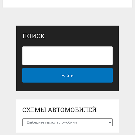
ПОИСК
СХЕМЫ АВТОМОБИЛЕЙ
Схемы
автомобилей