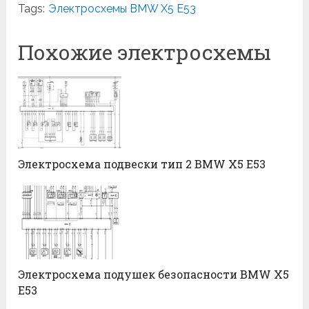
Tags:
Электросхемы BMW X5 E53
Похожие электросхемы
Электросхема подвески тип 2 BMW X5 E53
Электросхема подушек безопасности BMW X5
E53