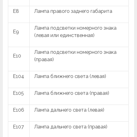
E8
Лампа правого заднего габарита
Лампа подсветки номерного знака
E9
(левая или единственная)
Лампа подсветки номерного знака
E10
(правая)
E104
Лампа ближнего света (левая)
E105
Лампа ближнего света (правая)
E106
Лампа дальнего света (левая)
E107
Лампа дальнего света (правая)