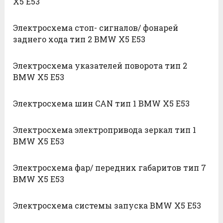
X5 E53
Электросхема стоп- сигналов/ фонарей
заднего хода тип 2 BMW X5 E53
Электросхема указателей поворота тип 2
BMW X5 E53
Электросхема шин CAN тип 1 BMW X5 E53
Электросхема электропривода зеркал тип 1
BMW X5 E53
Электросхема фар/ передних габаритов тип 7
BMW X5 E53
Электросхема системы запуска BMW X5 E53