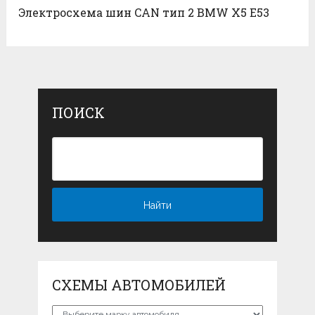
Электросхема шин CAN тип 2 BMW X5 E53
ПОИСК
СХЕМЫ АВТОМОБИЛЕЙ
Схемы