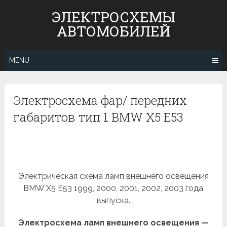
Skip
ЭЛЕКТРОСХЕМЫ
to
АВТОМОБИЛЕЙ
content
MENU
Электросхема фар/ передних
габаритов тип 1 BMW X5 E53
Электрическая схема ламп внешнего освещения
BMW X5 E53 1999, 2000, 2001, 2002, 2003 года
выпуска.
Электросхема ламп внешнего освещения —