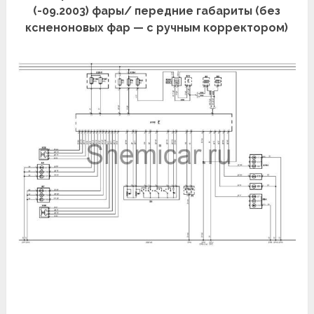
(-09.2003) фары/ передние габариты (без
ксненоновых фар — с ручным корректором)