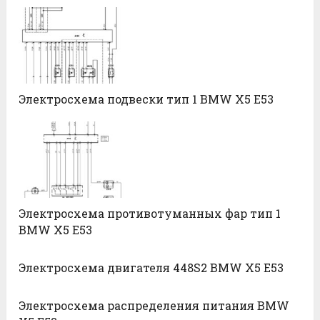
Электросхема подвески тип 1 BMW X5 E53
Электросхема противотуманных фар тип 1
BMW X5 E53
Электросхема двигателя 448S2 BMW X5 E53
Электросхема распределения питания BMW