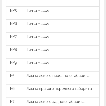
EP5
Точка массы
EP6
Точка массы
EP7
Точка массы
EP8
Точка массы
EP9
Точка массы
E5
Лампа левого переднего габарита
E6
Лампа правого переднего габарита
E7
Лампа левого заднего габарита