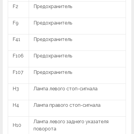
F2
Предохранитель
F9
Предохранитель
F41
Предохранитель
F106
Предохранитель
F107
Предохранитель
H3
Лампа левого стоп-сигнала
H4
Лампа правого стоп-сигнала
Лампа левого заднего указателя
H10
поворота