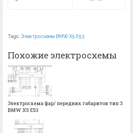
Tags:
Электросхемы BMW X5 E53
Похожие электросхемы
Электросхема фар/ передних габаритов тип 3
BMW X5 E53