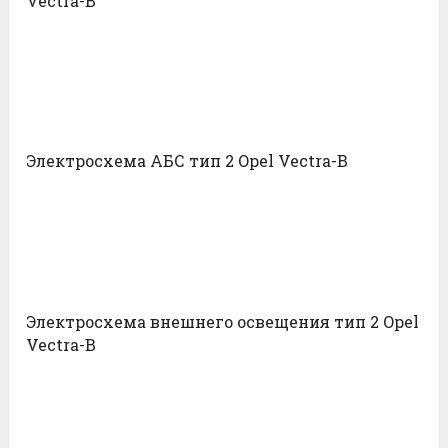
Vectra-B
Электросхема АБС тип 2 Opel Vectra-B
Электросхема внешнего освещения тип 2 Opel
Vectra-B