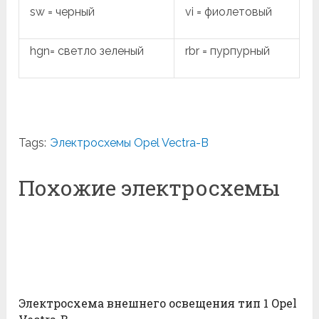
sw = черный
vi = фиолетовый
hgn= светло зеленый
rbr = пурпурный
Tags:
Электросхемы Opel Vectra-B
Похожие электросхемы
Электросхема внешнего освещения тип 1 Opel