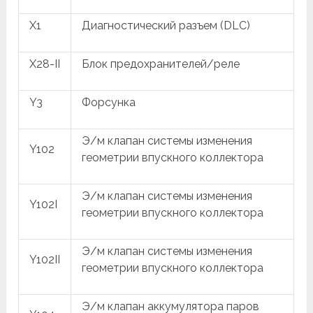
X1
Диагностический разъем (DLC)
X28-II
Блок предохранителей/реле
Y3
Форсунка
Э/м клапан системы изменения
Y102
геометрии впускного коллектора
Э/м клапан системы изменения
Y102I
геометрии впускного коллектора
Э/м клапан системы изменения
Y102II
геометрии впускного коллектора
Э/м клапан аккумулятора паров