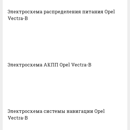
Электросхема распределения питания Opel
Vectra-B
Электросхема АКПП Opel Vectra-B
Электросхема системы навигации Opel
Vectra-B