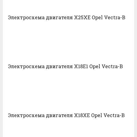
Электросхема двигателя X25XE Opel Vectra-B
Электросхема двигателя X18E1 Opel Vectra-B
Электросхема двигателя X18XE Opel Vectra-B