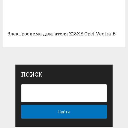
Электросхема двигателя Z18XE Opel Vectra-B
ПОИСК