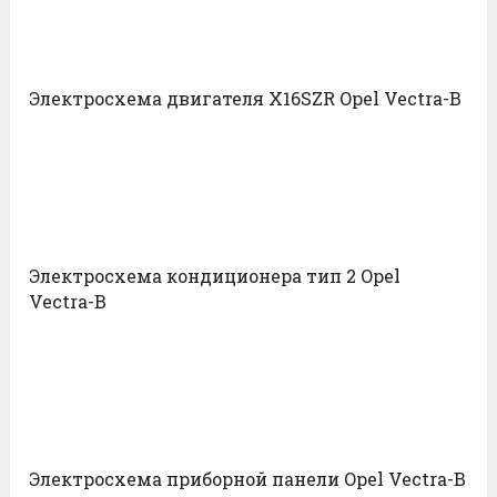
Электросхема двигателя X16SZR Opel Vectra-B
Электросхема кондиционера тип 2 Opel
Vectra-B
Электросхема приборной панели Opel Vectra-B