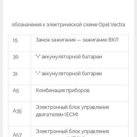
обозначения к электрической схеме Opel Vectra
15
Замок зажигания — зажигание ВКЛ
30
"+" аккумуляторной батареи
31
"-" аккумуляторной батареи
A5
Комбинация приборов
Электронный блок управления
A35
двигателем (ECM)
Электронный блок управления
A57