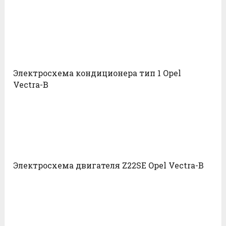
Электросхема кондиционера тип 1 Opel
Vectra-B
Электросхема двигателя Z22SE Opel Vectra-B