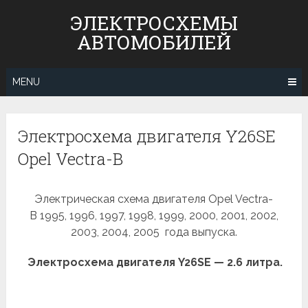
Skip
ЭЛЕКТРОСХЕМЫ
to
АВТОМОБИЛЕЙ
content
MENU
Электросхема двигателя Y26SE
Opel Vectra-B
Электрическая схема двигателя Opel Vectra-
B 1995, 1996, 1997, 1998, 1999, 2000, 2001, 2002,
2003, 2004, 2005 года выпуска.
Электросхема двигателя Y26SE — 2.6 литра.