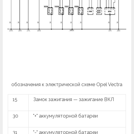
обозначения к электрической схеме Opel Vectra
15
Замок зажигания — зажигание ВКЛ
30
"+" аккумуляторной батареи
31
"-" аккумуляторной батареи