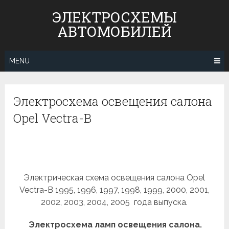
Skip
ЭЛЕКТРОСХЕМЫ
to
АВТОМОБИЛЕЙ
content
MENU
Электросхема освещения салона
Opel Vectra-B
Электрическая схема освещения салона Opel
Vectra-B 1995, 1996, 1997, 1998, 1999, 2000, 2001,
2002, 2003, 2004, 2005 года выпуска.
Электросхема ламп освещения салона.