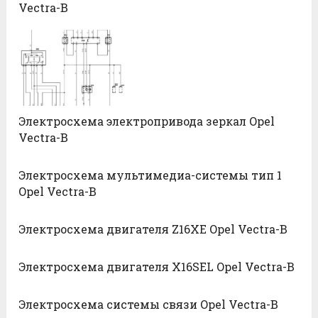
Vectra-B
Электросхема электропривода зеркал Opel
Vectra-B
Электросхема мультимедиа-системы тип 1
Opel Vectra-B
Электросхема двигателя Z16XE Opel Vectra-B
Электросхема двигателя X16SEL Opel Vectra-B
Электросхема системы связи Opel Vectra-B