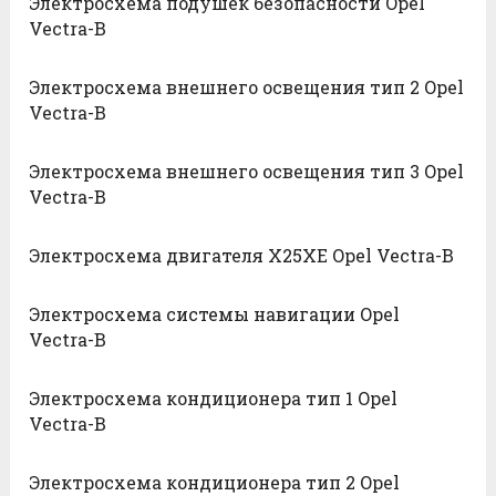
Электросхема подушек безопасности Opel
Vectra-B
Электросхема внешнего освещения тип 2 Opel
Vectra-B
Электросхема внешнего освещения тип 3 Opel
Vectra-B
Электросхема двигателя X25XE Opel Vectra-B
Электросхема системы навигации Opel
Vectra-B
Электросхема кондиционера тип 1 Opel
Vectra-B
Электросхема кондиционера тип 2 Opel