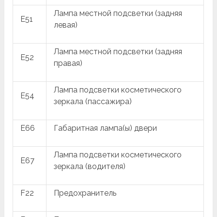
Лампа местной подсветки (задняя
E51
левая)
Лампа местной подсветки (задняя
E52
правая)
Лампа подсветки косметического
E54
зеркала (пассажира)
E66
Габаритная лампа(ы) двери
Лампа подсветки косметического
E67
зеркала (водителя)
F22
Предохранитель