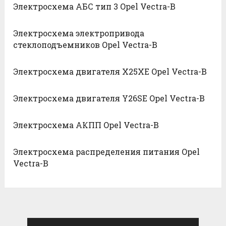
Электросхема АБС тип 3 Opel Vectra-B
Электросхема электропривода
стеклоподъемников Opel Vectra-B
Электросхема двигателя X25XE Opel Vectra-B
Электросхема двигателя Y26SE Opel Vectra-B
Электросхема АКПП Opel Vectra-B
Электросхема распределения питания Opel
Vectra-B