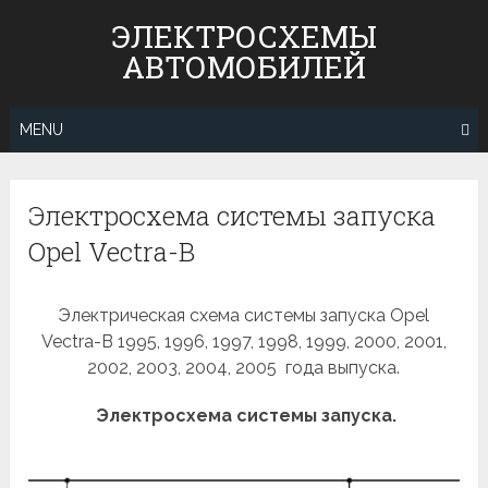
Skip
ЭЛЕКТРОСХЕМЫ
to
АВТОМОБИЛЕЙ
content
MENU
Электросхема системы запуска
Opel Vectra-B
Электрическая схема системы запуска Opel
Vectra-B 1995, 1996, 1997, 1998, 1999, 2000, 2001,
2002, 2003, 2004, 2005 года выпуска.
Электросхема системы запуска.