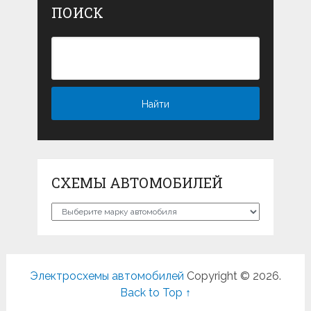
ПОИСК
СХЕМЫ АВТОМОБИЛЕЙ
Схемы
автомобилей
Электросхемы автомобилей
Copyright © 2026.
Back to Top ↑