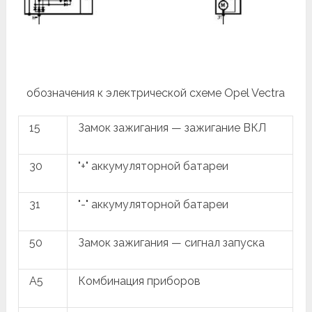
обозначения к электрической схеме Opel Vectra
15
Замок зажигания — зажигание ВКЛ
30
"+" аккумуляторной батареи
31
"-" аккумуляторной батареи
50
Замок зажигания — сигнал запуска
A5
Комбинация приборов