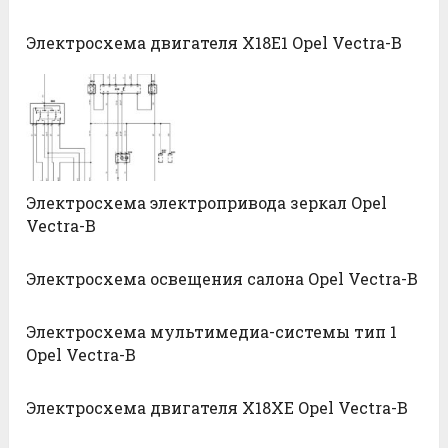
Электросхема двигателя X18E1 Opel Vectra-B
Электросхема электропривода зеркал Opel
Vectra-B
Электросхема освещения салона Opel Vectra-B
Электросхема мультимедиа-системы тип 1
Opel Vectra-B
Электросхема двигателя X18XE Opel Vectra-B