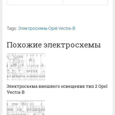
Tags:
Электросхемы Opel Vectra-B
Похожие электросхемы
Электросхема внешнего освещения тип 2 Opel
Vectra-B