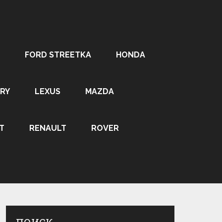
FORD STREETKA
HONDA
RY
LEXUS
MAZDA
T
RENAULT
ROVER