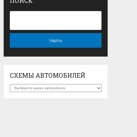
ПОИСК
СХЕМЫ АВТОМОБИЛЕЙ
Схемы
автомобилей