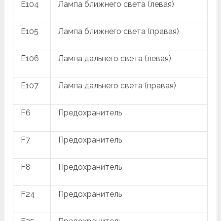
E104
Лампа ближнего света (левая)
E105
Лампа ближнего света (правая)
E106
Лампа дальнего света (левая)
E107
Лампа дальнего света (правая)
F6
Предохранитель
F7
Предохранитель
F8
Предохранитель
F24
Предохранитель