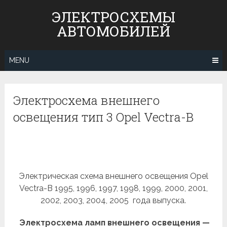
Skip
ЭЛЕКТРОСХЕМЫ
to
АВТОМОБИЛЕЙ
content
MENU
Электросхема внешнего
освещения тип 3 Opel Vectra-B
Электрическая схема внешнего освещения Opel
Vectra-B 1995, 1996, 1997, 1998, 1999, 2000, 2001,
2002, 2003, 2004, 2005 года выпуска.
Электросхема ламп внешнего освещения —