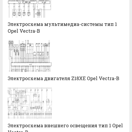
Электросхема мультимедиа-системы тип 1
Opel Vectra-B
Электросхема двигателя Z18XE Opel Vectra-B
Электросхема внешнего освещения тип 1 Opel