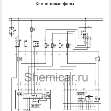
Ксеноновые фары.