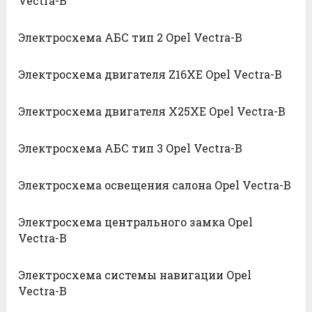
Vectra-B
Электросхема АБС тип 2 Opel Vectra-B
Электросхема двигателя Z16XE Opel Vectra-B
Электросхема двигателя X25XE Opel Vectra-B
Электросхема АБС тип 3 Opel Vectra-B
Электросхема освещения салона Opel Vectra-B
Электросхема центрального замка Opel
Vectra-B
Электросхема системы навигации Opel
Vectra-B