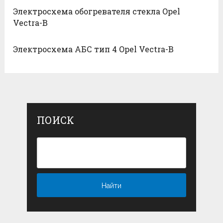
Электросхема обогревателя стекла Opel
Vectra-B
Электросхема АБС тип 4 Opel Vectra-B
ПОИСК