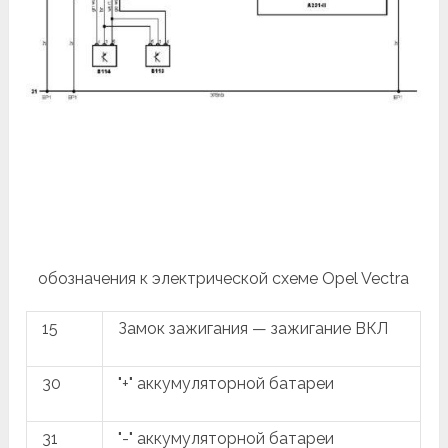
обозначения к электрической схеме Opel Vectra
15
Замок зажигания — зажигание ВКЛ
30
"+" аккумуляторной батареи
31
"-" аккумуляторной батареи