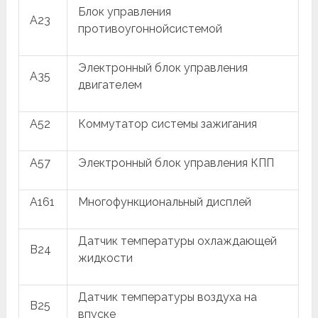
Блок управления
A23
противоугоннойсистемой
Электронный блок управления
A35
двигателем
A52
Коммутатор системы зажигания
A57
Электронный блок управления КПП
A161
Многофункциональный дисплей
Датчик температуры охлаждающей
B24
жидкости
Датчик температуры воздуха на
B25
впуске