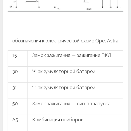
обозначения к электрической схеме Opel Astra
15
Замок зажигания — зажигание ВКЛ
30
"+" аккумуляторной батареи
31
"-" аккумуляторной батареи
50
Замок зажигания — сигнал запуска
A5
Комбинация приборов