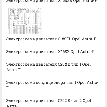
Электросхема двигателя X16SZR Opel Astra-F
Электросхема двигателя C18SEL Opel Astra-F
Электросхема двигателя X16SZ Opel Astra-F
Электросхема двигателя C20XE тип 1 Opel
Astra-F
Электросхема кондиционера тип 1 Opel Astra-
F
Электросхема двигателя C20XE тип 2 Opel
Astra-F