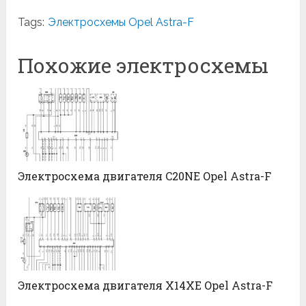
Tags:
Электросхемы Opel Astra-F
Похожие электросхемы
Электросхема двигателя C20NE Opel Astra-F
Электросхема двигателя X14XE Opel Astra-F