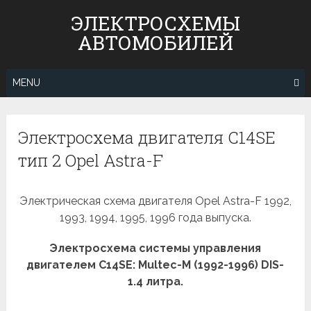
Skip
ЭЛЕКТРОСХЕМЫ
to
АВТОМОБИЛЕЙ
content
MENU
Электросхема двигателя C14SE
тип 2 Opel Astra-F
Электрическая схема двигателя Opel Astra-F 1992,
1993, 1994, 1995, 1996 года выпуска.
Электросхема системы управления
двигателем C14SE: Multec-M (1992-1996) DIS-
1.4 литра.