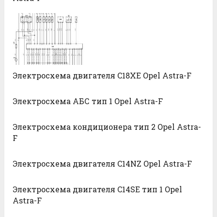
Электросхема двигателя C18XE Opel Astra-F
Электросхема АБС тип 1 Opel Astra-F
Электросхема кондиционера тип 2 Opel Astra-
F
Электросхема двигателя C14NZ Opel Astra-F
Электросхема двигателя C14SE тип 1 Opel
Astra-F