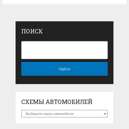
ПОИСК
СХЕМЫ АВТОМОБИЛЕЙ
Схемы
автомобилей