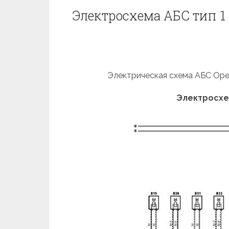
Электросхема АБС тип 1 
Электрическая схема АБС Opel 
Электросхе