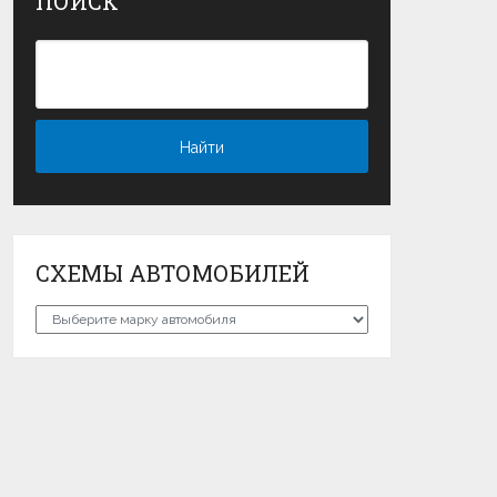
ПОИСК
СХЕМЫ АВТОМОБИЛЕЙ
Схемы
автомобилей