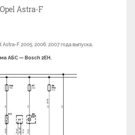
Opel Astra-F
Astra-F 2005, 2006, 2007 года выпуска.
ма АБС — Bosch 2EH.