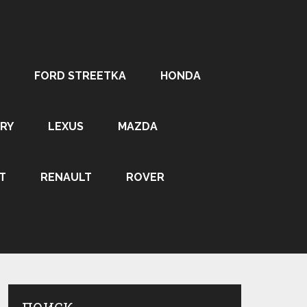
FORD STREETKA
HONDA
RY
LEXUS
MAZDA
T
RENAULT
ROVER