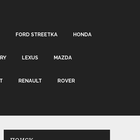
FORD STREETKA
HONDA
RY
LEXUS
MAZDA
T
RENAULT
ROVER