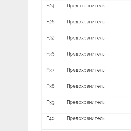
F24
Предохранитель
F26
Предохранитель
F32
Предохранитель
F36
Предохранитель
F37
Предохранитель
F38
Предохранитель
F39
Предохранитель
F40
Предохранитель