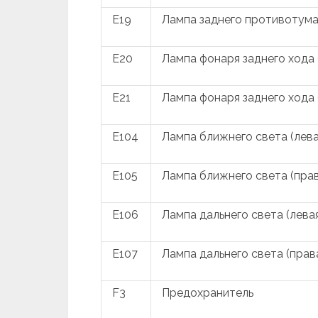
E19
Лампа заднего противотума
E20
Лампа фонаря заднего хода 
E21
Лампа фонаря заднего хода 
E104
Лампа ближнего света (лева
E105
Лампа ближнего света (прав
E106
Лампа дальнего света (лева
E107
Лампа дальнего света (прав
F3
Предохранитель