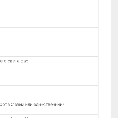
его света фар
рота (левый или единственный)