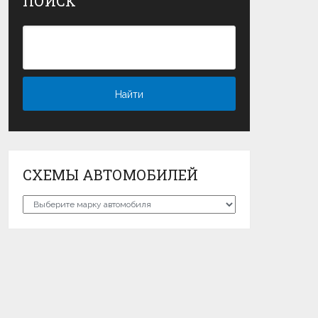
ПОИСК
СХЕМЫ АВТОМОБИЛЕЙ
Схемы
автомобилей