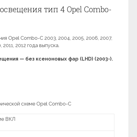
освещения тип 4 Opel Combo-
ия Opel Combo-С 2003, 2004, 2005, 2006, 2007,
, 2011, 2012 года выпуска.
ения — без ксеноновых фар (LHD) (2003-).
рической схеме Opel Combo-С
ие ВКЛ