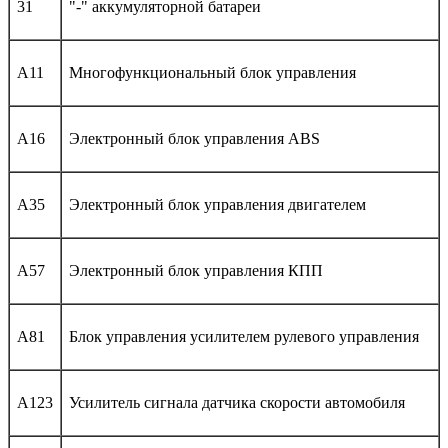
31
"-" аккумуляторной батареи
A11
Многофункциональный блок управления
A16
Электронный блок управления ABS
A35
Электронный блок управления двигателем
A57
Электронный блок управления КПП
A81
Блок управления усилителем рулевого управления
A123
Усилитель сигнала датчика скорости автомобиля