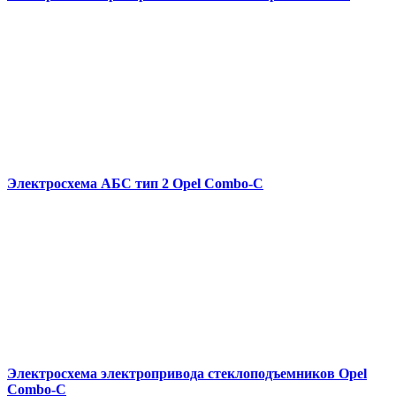
Электросхема АБС тип 2 Opel Combo-С
Электросхема электропривода стеклоподъемников Opel
Combo-С