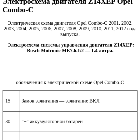
Электросхема двигателя Z14XEP Opel
Combo-С
Электрическая схема двигателя Opel Combo-С 2001, 2002,
2003, 2004, 2005, 2006, 2007, 2008, 2009, 2010, 2011, 2012 года
выпуска.
Электросхема системы управления двигателя Z14XEP:
Bosch Motronic ME7.6.1/2 — 1.4 литра.
обозначения к электрической схеме Opel Combo-С
15
Замок зажигания — зажигание ВКЛ
30
"+" аккумуляторной батареи