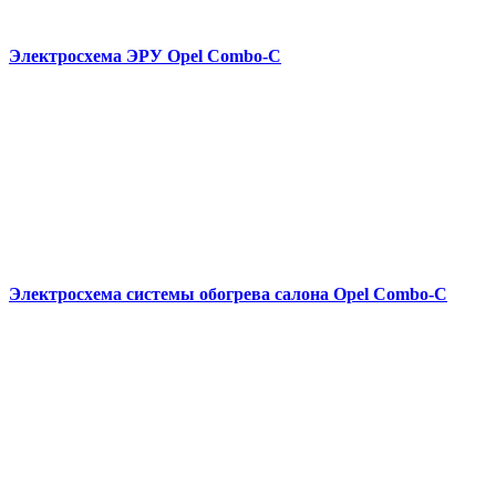
Электросхема ЭРУ Opel Combo-С
Электросхема системы обогрева салона Opel Combo-С