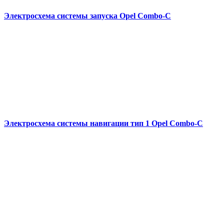
Электросхема системы запуска Opel Combo-С
Электросхема системы навигации тип 1 Opel Combo-С