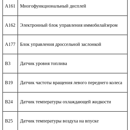
A161
Многофункциональный дисплей
A162
Электронный блок управления иммобилайзером
A177
Блок управления дроссельной заслонкой
B3
Датчик уровня топлива
B19
Датчик частоты вращения левого переднего колеса
B24
Датчик температуры охлаждающей жидкости
B25
Датчик температуры воздуха на впуске