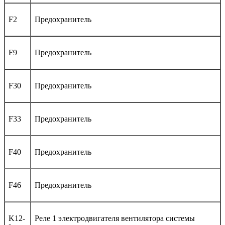
F2
Предохранитель
F9
Предохранитель
F30
Предохранитель
F33
Предохранитель
F40
Предохранитель
F46
Предохранитель
K12-
Реле 1 электродвигателя вентилятора системы