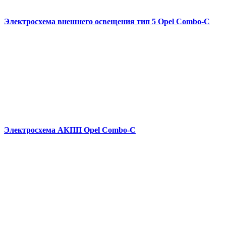
Электросхема внешнего освещения тип 5 Opel Combo-С
Электросхема АКПП Opel Combo-С