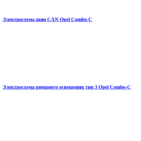
Электросхема шин CAN Opel Combo-С
Электросхема внешнего освещения тип 3 Opel Combo-С