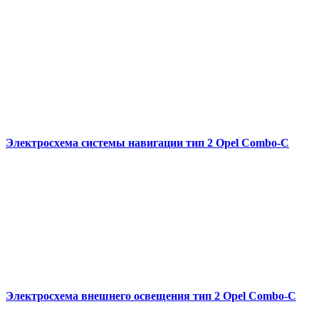
Электросхема системы навигации тип 2 Opel Combo-С
Электросхема внешнего освещения тип 2 Opel Combo-С