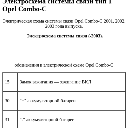
Электросхема системы связи тип 1
Opel Combo-С
Электрическая схема системы связи Opel Combo-С 2001, 2002,
2003 года выпуска.
Электросхема системы связи (-2003).
обозначения к электрической схеме Opel Combo-С
15
Замок зажигания — зажигание ВКЛ
30
"+" аккумуляторной батареи
31
"-" аккумуляторной батареи