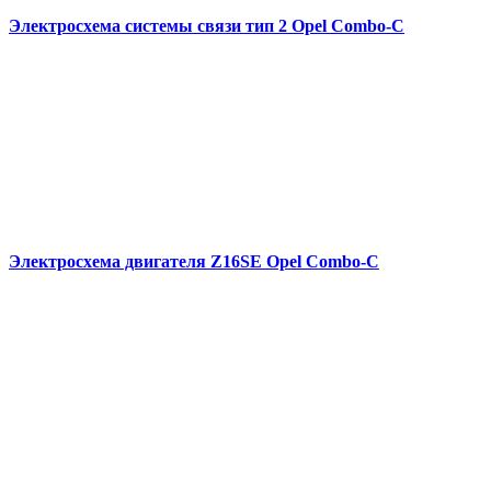
Электросхема системы связи тип 2 Opel Combo-С
Электросхема двигателя Z16SE Opel Combo-С