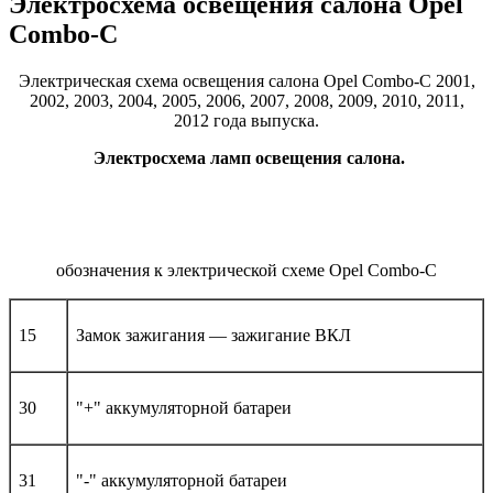
Электросхема освещения салона Opel
Combo-С
Электрическая схема освещения салона Opel Combo-С 2001,
2002, 2003, 2004, 2005, 2006, 2007, 2008, 2009, 2010, 2011,
2012 года выпуска.
Электросхема ламп освещения салона.
обозначения к электрической схеме Opel Combo-С
15
Замок зажигания — зажигание ВКЛ
30
"+" аккумуляторной батареи
31
"-" аккумуляторной батареи