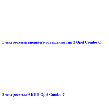
Электросхема внешнего освещения тип 2 Opel Combo-С
Электросхема АКПП Opel Combo-С