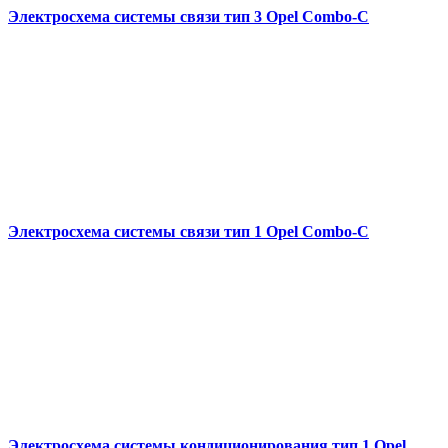
Электросхема системы связи тип 3 Opel Combo-С
Электросхема системы связи тип 1 Opel Combo-С
Электросхема системы кондиционирования тип 1 Opel