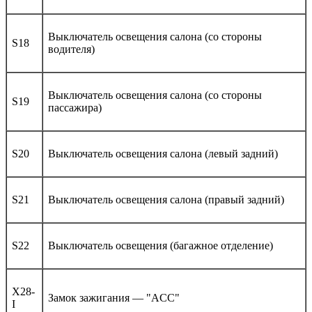
Выключатель освещения салона (со стороны
S18
водителя)
Выключатель освещения салона (со стороны
S19
пассажира)
S20
Выключатель освещения салона (левый задний)
S21
Выключатель освещения салона (правый задний)
S22
Выключатель освещения (багажное отделение)
X28-
Замок зажигания — "ACC"
I