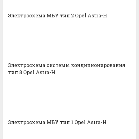
Электросхема МБУ тип 2 Opel Astra-H
Электросхема системы кондиционирования
тип 8 Opel Astra-H
Электросхема МБУ тип 1 Opel Astra-H