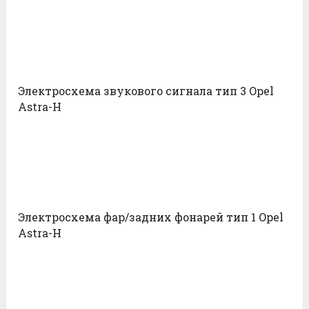
Электросхема звукового сигнала тип 3 Opel
Astra-H
Электросхема фар/задних фонарей тип 1 Opel
Astra-H