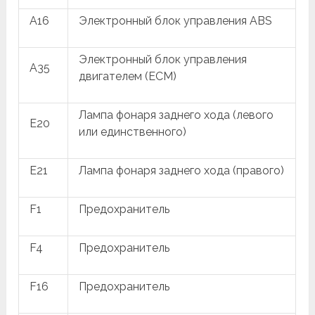
A16
Электронный блок управления ABS
Электронный блок управления
A35
двигателем (ECM)
Лампа фонаря заднего хода (левого
E20
или единственного)
E21
Лампа фонаря заднего хода (правого)
F1
Предохранитель
F4
Предохранитель
F16
Предохранитель