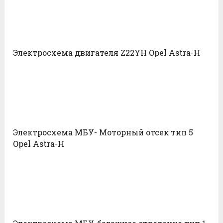
Электросхема двигателя Z22YH Opel Astra-H
Электросхема МБУ- Моторный отсек тип 5
Opel Astra-H