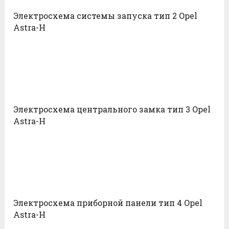
Электросхема системы запуска тип 2 Opel
Astra-H
Электросхема центрального замка тип 3 Opel
Astra-H
Электросхема приборной панели тип 4 Opel
Astra-H