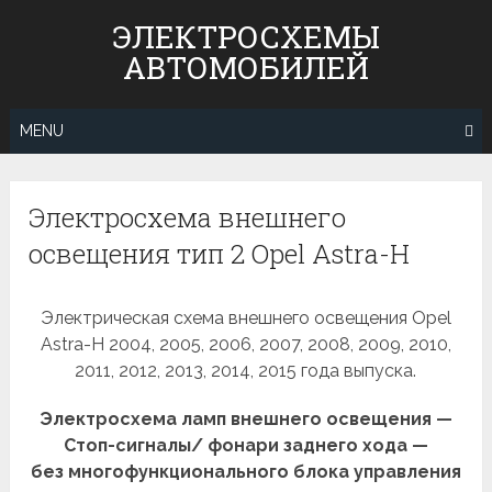
Skip
ЭЛЕКТРОСХЕМЫ
to
АВТОМОБИЛЕЙ
content
MENU
Электросхема внешнего
освещения тип 2 Opel Astra-H
Электрическая схема внешнего освещения Opel
Astra-H 2004, 2005, 2006, 2007, 2008, 2009, 2010,
2011, 2012, 2013, 2014, 2015 года выпуска.
Электросхема ламп внешнего освещения —
Стоп-сигналы/ фонари заднего хода —
без многофункционального блока управления