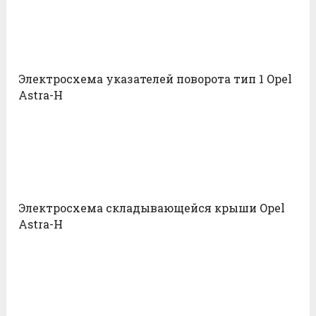
Электросхема указателей поворота тип 1 Opel
Astra-H
Электросхема складывающейся крыши Opel
Astra-H