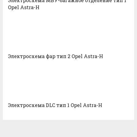
Электросхема МБУ-багажное отделение тип 1
Opel Astra-H
Электросхема фар тип 2 Opel Astra-H
Электросхема DLC тип 1 Opel Astra-H