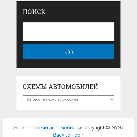
ПОИСК
СХЕМЫ АВТОМОБИЛЕЙ
Схемы
автомобилей
Электросхемы автомобилей
Copyright © 2026.
Back to Top ↑