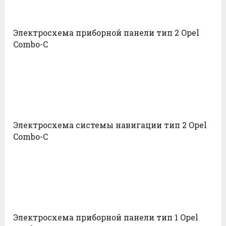
Электросхема приборной панели тип 2 Opel
Combo-С
Электросхема системы навигации тип 2 Opel
Combo-С
Электросхема приборной панели тип 1 Opel