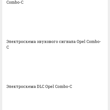
Combo-С
Электросхема звукового сигнала Opel Combo-
С
Электросхема DLC Opel Combo-С