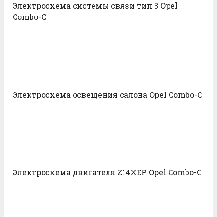
Электросхема системы связи тип 3 Opel
Combo-С
Электросхема освещения салона Opel Combo-С
Электросхема двигателя Z14XEP Opel Combo-С