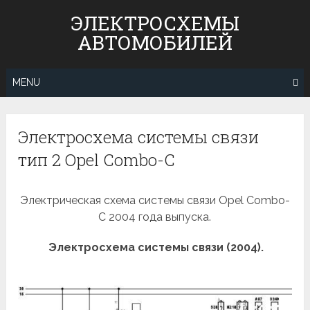
Skip
ЭЛЕКТРОСХЕМЫ
to
АВТОМОБИЛЕЙ
content
MENU
Электросхема системы связи
тип 2 Opel Combo-С
Электрическая схема системы связи Opel Combo-
С 2004 года выпуска.
Электросхема системы связи (2004).