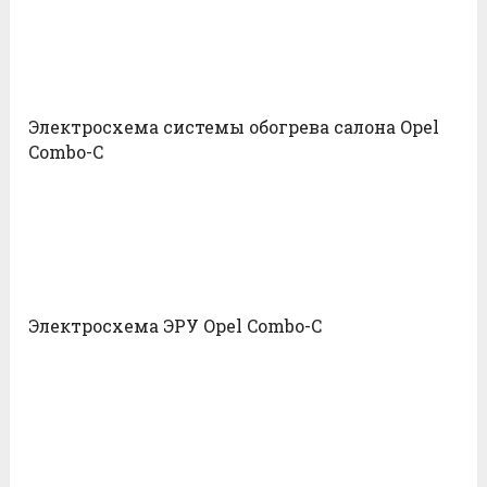
Электросхема системы обогрева салона Opel
Combo-С
Электросхема ЭРУ Opel Combo-С