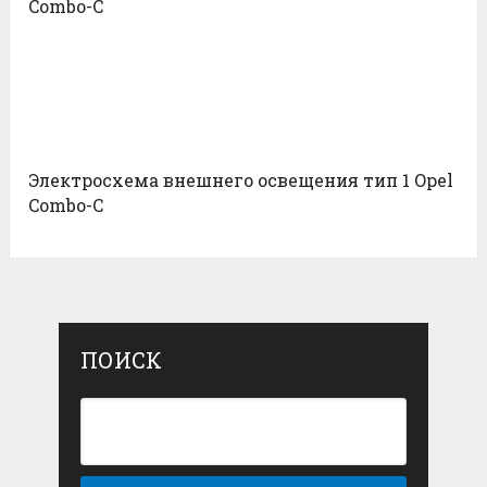
Combo-С
Электросхема внешнего освещения тип 1 Opel
Combo-С
ПОИСК