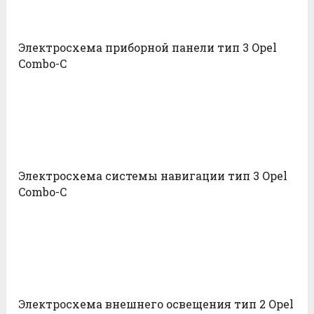
Электросхема приборной панели тип 3 Opel
Combo-С
Электросхема системы навигации тип 3 Opel
Combo-С
Электросхема внешнего освещения тип 2 Opel