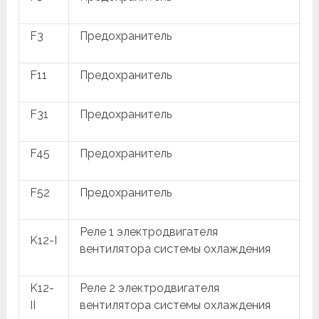
F3
Предохранитель
F11
Предохранитель
F31
Предохранитель
F45
Предохранитель
F52
Предохранитель
Реле 1 электродвигателя
K12-I
вентилятора системы охлаждения
K12-
Реле 2 электродвигателя
II
вентилятора системы охлаждения