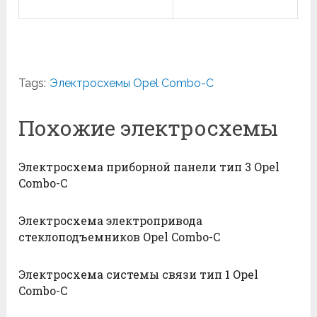
Tags:
Электросхемы Opel Combo-С
Похожие электросхемы
Электросхема приборной панели тип 3 Opel
Combo-С
Электросхема электропривода
стеклоподъемников Opel Combo-С
Электросхема системы связи тип 1 Opel
Combo-С