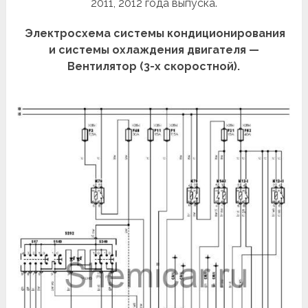
2011, 2012 года выпуска.
Электросхема системы кондиционирования
и системы охлаждения двигателя —
Вентилятор (3-х скоростной).