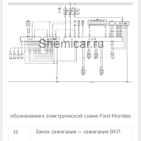
обозначения к электрической схеме Ford Mondeo
15
Замок зажигания — зажигание ВКЛ