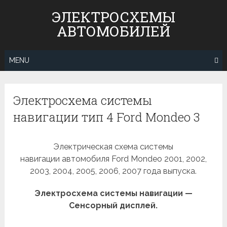
Skip
ЭЛЕКТРОСХЕМЫ
to
АВТОМОБИЛЕЙ
content
MENU
Электросхема системы
навигации тип 4 Ford Mondeo 3
Электрическая схема системы
навигации автомобиля Ford Mondeo 2001, 2002,
2003, 2004, 2005, 2006, 2007 года выпуска.
Электросхема системы навигации —
Сенсорный дисплей.