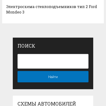
Электросхема стеклоподъемников тип 2 Ford
Mondeo 3
ПОИСК
СХЕМЫ АВТОМОБИЛЕЙ