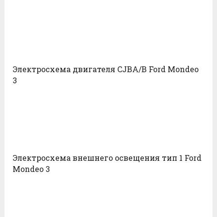
Электросхема двигателя CJBA/B Ford Mondeo
3
Электросхема внешнего освещения тип 1 Ford
Mondeo 3