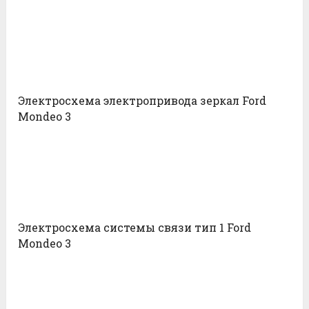
Электросхема электропривода зеркал Ford
Mondeo 3
Электросхема системы связи тип 1 Ford
Mondeo 3