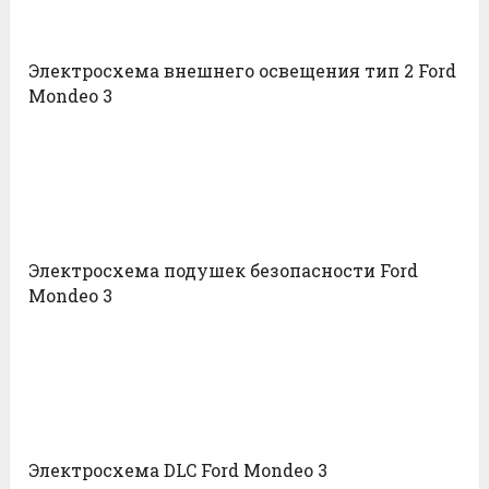
Электросхема внешнего освещения тип 2 Ford
Mondeo 3
Электросхема подушек безопасности Ford
Mondeo 3
Электросхема DLC Ford Mondeo 3