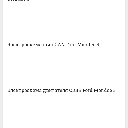
Электросхема шин CAN Ford Mondeo 3
Электросхема двигателя CDBB Ford Mondeo 3