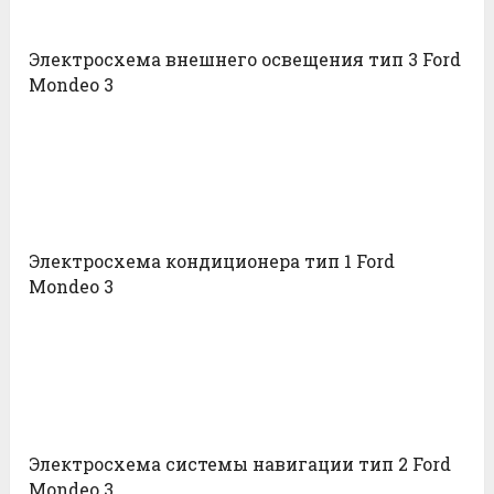
Электросхема внешнего освещения тип 3 Ford
Mondeo 3
Электросхема кондиционера тип 1 Ford
Mondeo 3
Электросхема системы навигации тип 2 Ford
Mondeo 3