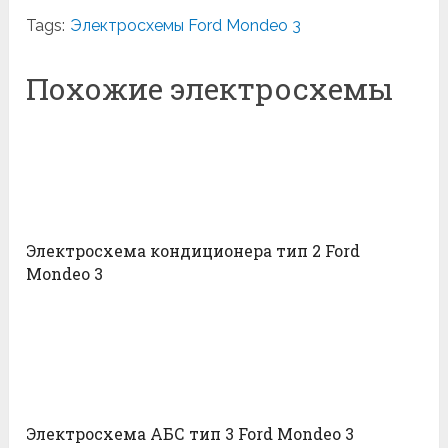
Tags:
Электросхемы Ford Mondeo 3
Похожие электросхемы
Электросхема кондиционера тип 2 Ford
Mondeo 3
Электросхема АБС тип 3 Ford Mondeo 3