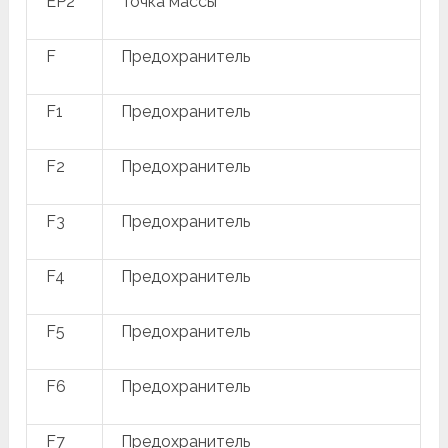
EP2
Точка массы
F
Предохранитель
F1
Предохранитель
F2
Предохранитель
F3
Предохранитель
F4
Предохранитель
F5
Предохранитель
F6
Предохранитель
F7
Предохранитель