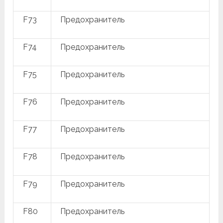
F73
Предохранитель
F74
Предохранитель
F75
Предохранитель
F76
Предохранитель
F77
Предохранитель
F78
Предохранитель
F79
Предохранитель
F80
Предохранитель