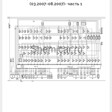
(03.2007-08.2007)- часть 1