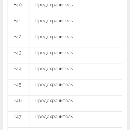
F40
Предохранитель
F41
Предохранитель
F42
Предохранитель
F43
Предохранитель
F44
Предохранитель
F45
Предохранитель
F46
Предохранитель
F47
Предохранитель