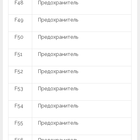
F48
Предохранитель
F49
Предохранитель
F50
Предохранитель
F51
Предохранитель
F52
Предохранитель
F53
Предохранитель
F54
Предохранитель
F55
Предохранитель