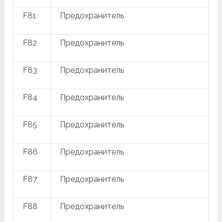
F81
Предохранитель
F82
Предохранитель
F83
Предохранитель
F84
Предохранитель
F85
Предохранитель
F86
Предохранитель
F87
Предохранитель
F88
Предохранитель