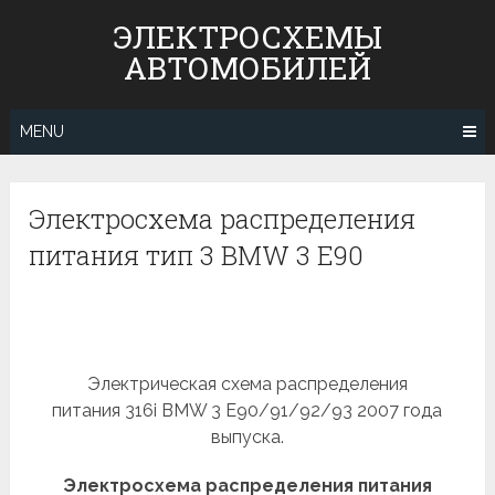
Skip
ЭЛЕКТРОСХЕМЫ
to
АВТОМОБИЛЕЙ
content
MENU
Электросхема распределения
питания тип 3 BMW 3 E90
Электрическая схема распределения
питания 316i BMW 3 E90/91/92/93 2007 года
выпуска.
Электросхема распределения питания