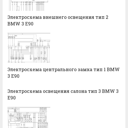
Электросхема внешнего освещения тип 2
BMW 3 E90
Электросхема центрального замка тип 1 BMW
3 E90
Электросхема освещения салона тип 3 BMW 3
E90