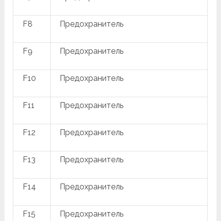
F8
Предохранитель
F9
Предохранитель
F10
Предохранитель
F11
Предохранитель
F12
Предохранитель
F13
Предохранитель
F14
Предохранитель
F15
Предохранитель