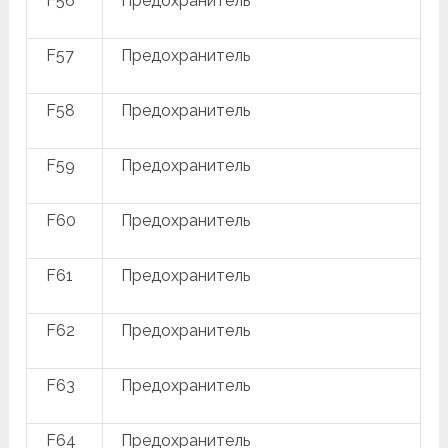
F56
Предохранитель
F57
Предохранитель
F58
Предохранитель
F59
Предохранитель
F60
Предохранитель
F61
Предохранитель
F62
Предохранитель
F63
Предохранитель
F64
Предохранитель