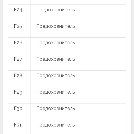
F24
Предохранитель
F25
Предохранитель
F26
Предохранитель
F27
Предохранитель
F28
Предохранитель
F29
Предохранитель
F30
Предохранитель
F31
Предохранитель