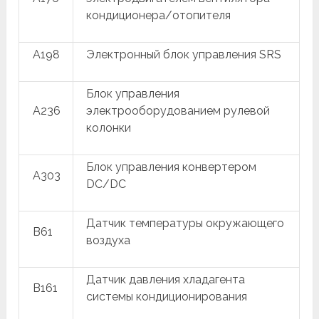
кондиционера/отопителя
A198
Электронный блок управления SRS
Блок управления
A236
электрооборудованием рулевой
колонки
Блок управления конвертером
A303
DC/DC
Датчик температуры окружающего
B61
воздуха
Датчик давления хладагента
B161
системы кондиционирования