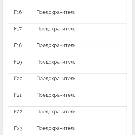
F16
Предохранитель
F17
Предохранитель
F18
Предохранитель
F19
Предохранитель
F20
Предохранитель
F21
Предохранитель
F22
Предохранитель
F23
Предохранитель