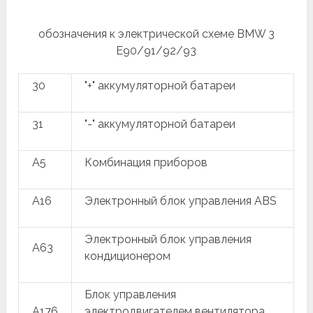
обозначения к электрической схеме BMW 3
E90/91/92/93
30
"+" аккумуляторной батареи
31
"-" аккумуляторной батареи
A5
Комбинация приборов
A16
Электронный блок управления ABS
Электронный блок управления
A63
кондиционером
Блок управления
A176
электродвигателем вентилятора