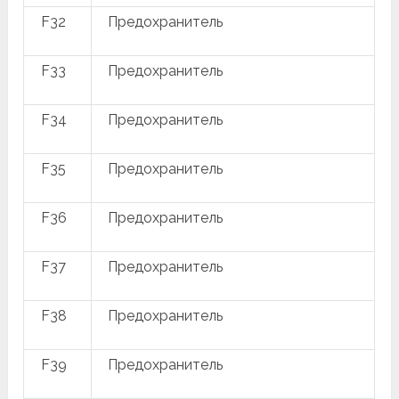
F32
Предохранитель
F33
Предохранитель
F34
Предохранитель
F35
Предохранитель
F36
Предохранитель
F37
Предохранитель
F38
Предохранитель
F39
Предохранитель