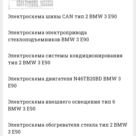
Электросхема шины CAN тип 2 BMW 3 E90
Электросхема электропривода
стеклоподъемников BMW 3 E90
Электросхема системы кондиционирования
тип 2 BMW 3 E90
Электросхема двигателя N46TB20ВD BMW 3
E90
Электросхема внешнего освещения тип 6
BMW 3 E90
Электросхема обогревателя стекла тип 2 BMW
3 E90