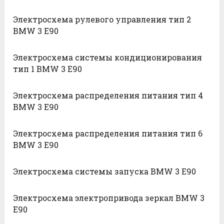
Электросхема рулевого управления тип 2
BMW 3 E90
Электросхема системы кондиционирования
тип 1 BMW 3 E90
Электросхема распределения питания тип 4
BMW 3 E90
Электросхема распределения питания тип 6
BMW 3 E90
Электросхема системы запуска BMW 3 E90
Электросхема электропривода зеркал BMW 3
E90