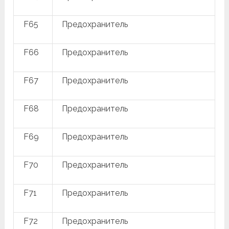
F65
Предохранитель
F66
Предохранитель
F67
Предохранитель
F68
Предохранитель
F69
Предохранитель
F70
Предохранитель
F71
Предохранитель
F72
Предохранитель