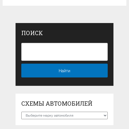
ПОИСК
СХЕМЫ АВТОМОБИЛЕЙ
Схемы
автомобилей