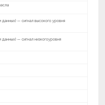
масла
 данных) — сигнал высокого уровня
 данных) — сигнал низкогоуровня