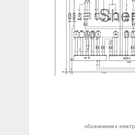
обозначения к элект