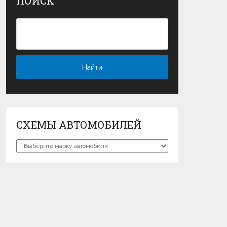
ПОИСК
СХЕМЫ АВТОМОБИЛЕЙ
Схемы
автомобилей