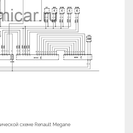
рической схеме Renault Megane