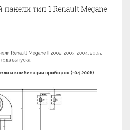
 панели тип 1 Renault Megane
ли Renault Megane II 2002, 2003, 2004, 2005,
 года выпуска.
ли и комбинации приборов (-04.2006).