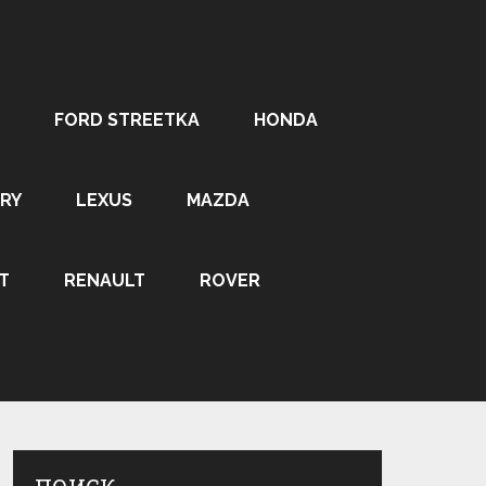
FORD STREETKA
HONDA
RY
LEXUS
MAZDA
T
RENAULT
ROVER