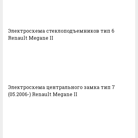
Электросхема стеклоподъемников тип 6
Renault Megane II
Электросхема центрального замка тип 7
(05.2006-) Renault Megane II