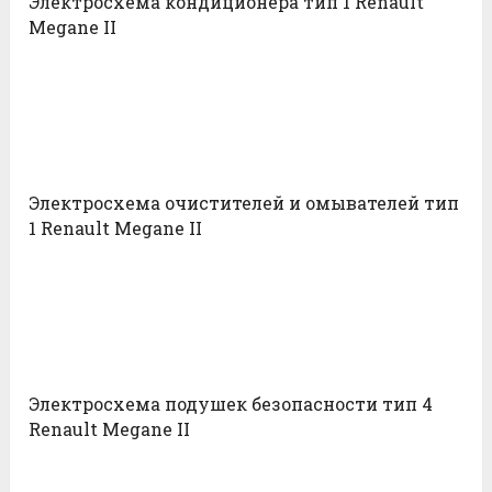
Электросхема кондиционера тип 1 Renault
Megane II
Электросхема очистителей и омывателей тип
1 Renault Megane II
Электросхема подушек безопасности тип 4
Renault Megane II