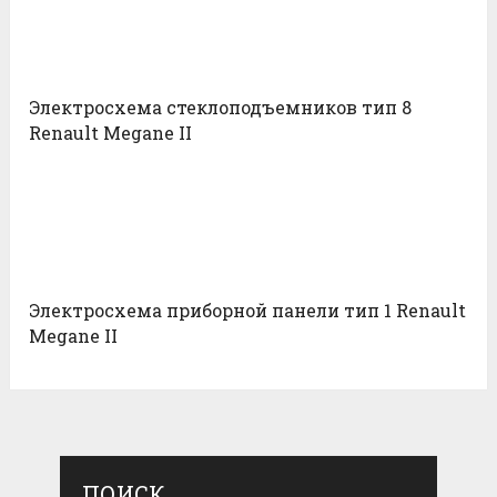
Электросхема стеклоподъемников тип 8
Renault Megane II
Электросхема приборной панели тип 1 Renault
Megane II
ПОИСК