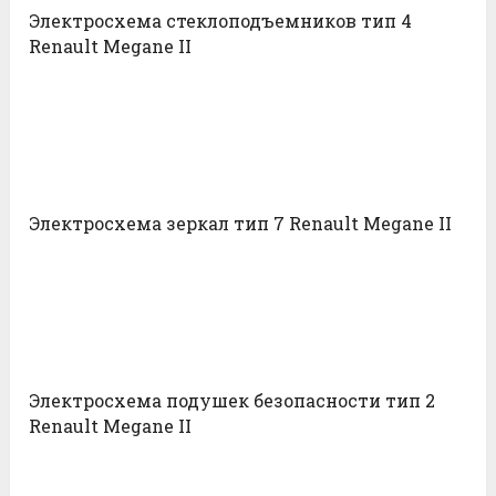
Электросхема стеклоподъемников тип 4
Renault Megane II
Электросхема зеркал тип 7 Renault Megane II
Электросхема подушек безопасности тип 2
Renault Megane II