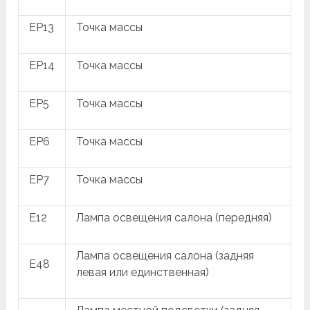
EP13
Точка массы
EP14
Точка массы
EP5
Точка массы
EP6
Точка массы
EP7
Точка массы
E12
Лампа освещения салона (передняя)
Лампа освещения салона (задняя
E48
левая или единственная)