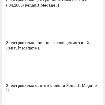
(-04.2006) Renault Megane II
Электросхема внешнего освещения тип 2
Renault Megane II
Электросхема системы связи Renault Megane
II