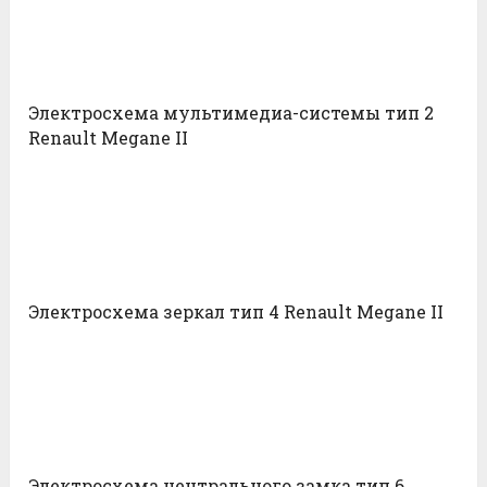
Электросхема мультимедиа-системы тип 2
Renault Megane II
Электросхема зеркал тип 4 Renault Megane II
Электросхема центрального замка тип 6