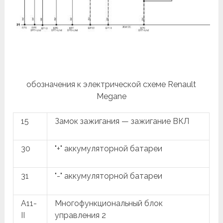
обозначения к электрической схеме Renault
Megane
15
Замок зажигания — зажигание ВКЛ
30
"+" аккумуляторной батареи
31
"-" аккумуляторной батареи
A11-
Многофункциональный блок
II
управления 2