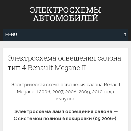
Skip
ЭЛЕКТРОСХЕМЫ
to
АВТОМОБИЛЕЙ
content
MENU
Электросхема освещения салона
тип 4 Renault Megane II
Электрическая схема освещения салона Renault
Megane II 2006, 2007, 2008, 2009, 2010 года
выпуска.
Электросхема ламп освещения салона —
С системой полной блокировки (05.2006-).