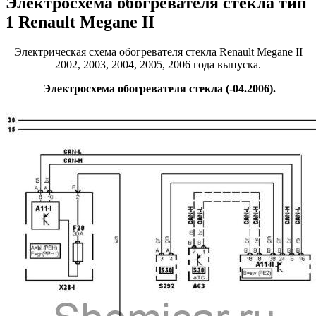
Электросхема обогревателя стекла тип
1 Renault Megane II
Электрическая схема обогревателя стекла Renault Megane II
2002, 2003, 2004, 2005, 2006 года выпуска.
Электросхема обогревателя стекла (-04.2006).