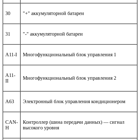
30
"+" аккумуляторной батареи
31
"-" аккумуляторной батареи
A11-I
Многофункциональный блок управления 1
A11-
Многофункциональный блок управления 2
II
A63
Электронный блок управления кондиционером
CAN-
Контроллер (шина передачи данных) — сигнал
H
высокого уровня