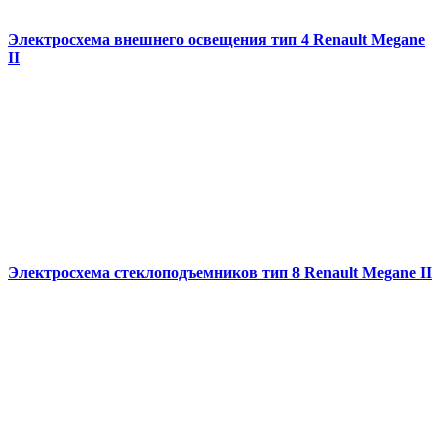
Электросхема внешнего освещения тип 4 Renault Megane
II
Электросхема стеклоподъемников тип 8 Renault Megane II