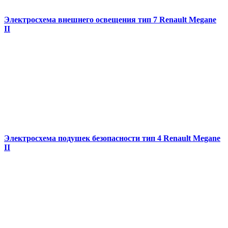
Электросхема внешнего освещения тип 7 Renault Megane
II
Электросхема подушек безопасности тип 4 Renault Megane
II