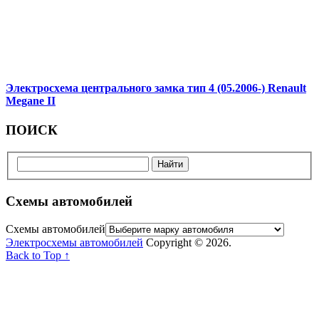
Электросхема центрального замка тип 4 (05.2006-) Renault
Megane II
ПОИСК
Схемы автомобилей
Схемы автомобилей
Электросхемы автомобилей
Copyright © 2026.
Back to Top ↑