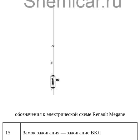
обозначения к электрической схеме Renault Megane
15
Замок зажигания — зажигание ВКЛ