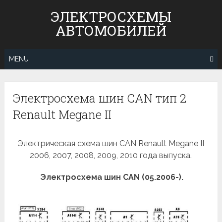
Skip
ЭЛЕКТРОСХЕМЫ
to
АВТОМОБИЛЕЙ
content
MENU
Электросхема шин CAN тип 2
Renault Megane II
Электрическая схема шин CAN Renault Megane II
2006, 2007, 2008, 2009, 2010 года выпуска.
Электросхема шин CAN (05.2006-).