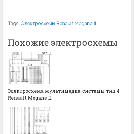
Tags:
Электросхемы Renault Megane II
Похожие электросхемы
Электросхема мультимедиа-системы тип 4
Renault Megane II