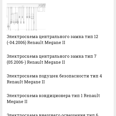
Электросхема центрального замка тип 12
(-04.2006) Renault Megane II
Электросхема центрального замка тип 7
(05.2006-) Renault Megane II
Электросхема подушек безопасности тип 4
Renault Megane II
Электросхема кондиционера тип 1 Renault
Megane II
Электросхема внешнего освещения тип 6