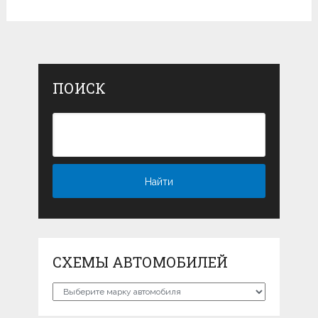
ПОИСК
СХЕМЫ АВТОМОБИЛЕЙ
Схемы
автомобилей