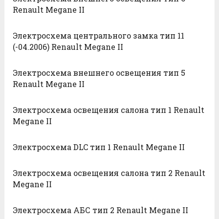
Renault Megane II
Электросхема центрального замка тип 11
(-04.2006) Renault Megane II
Электросхема внешнего освещения тип 5
Renault Megane II
Электросхема освещения салона тип 1 Renault
Megane II
Электросхема DLC тип 1 Renault Megane II
Электросхема освещения салона тип 2 Renault
Megane II
Электросхема АБС тип 2 Renault Megane II