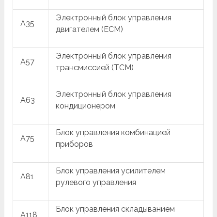
Электронный блок управления
A35
двигателем (ECM)
Электронный блок управления
A57
трансмиссией (TCM)
Электронный блок управления
A63
кондиционером
Блок управления комбинацией
A75
приборов
Блок управления усилителем
A81
рулевого управления
Блок управления складыванием
A118