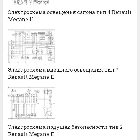
Электросхема освещения салона тип 4 Renault
Megane II
Электросхема внешнего освещения тип 7
Renault Megane II
Электросхема подушек безопасности тип 2
Renault Megane II