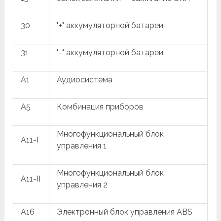
30
"+" аккумуляторной батареи
31
"-" аккумуляторной батареи
A1
Аудиосистема
A5
Комбинация приборов
Многофункциональный блок
A11-I
управления 1
Многофункциональный блок
A11-II
управления 2
A16
Электронный блок управления ABS