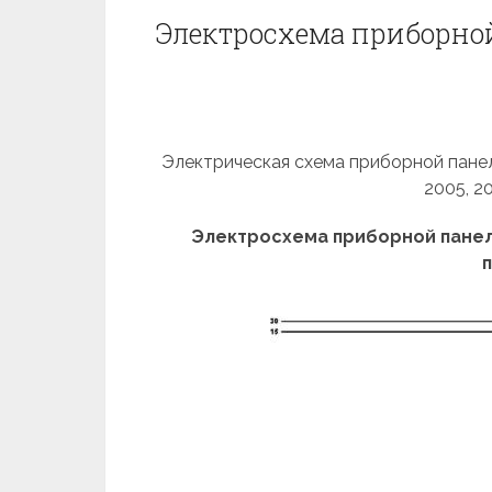
Электросхема приборной 
Электрическая схема приборной панели 
2005, 2
Электросхема приборной панел