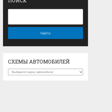
ПОИСК
СХЕМЫ АВТОМОБИЛЕЙ
Схемы
автомобилей