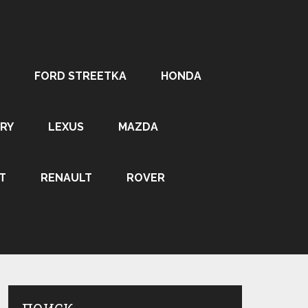
FORD STREETKA
HONDA
RY
LEXUS
MAZDA
T
RENAULT
ROVER