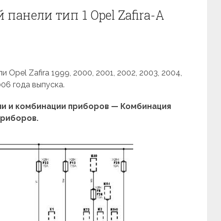
панели тип 1 Opel Zafira-A
Opel Zafira 1999, 2000, 2001, 2002, 2003, 2004,
006 года выпуска.
и и комбинации приборов — Комбинация
приборов.