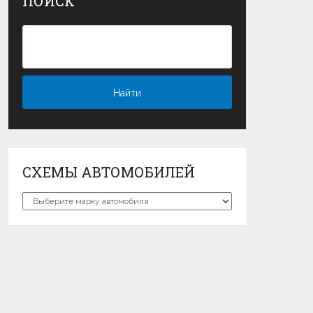
ПОИСК
СХЕМЫ АВТОМОБИЛЕЙ
Схемы
автомобилей