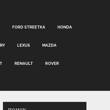
FORD STREETKA
HONDA
RY
LEXUS
MAZDA
T
RENAULT
ROVER