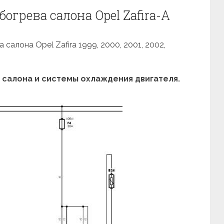
огрева салона Opel Zafira-A
салона Opel Zafira 1999, 2000, 2001, 2002,
салона и системы охлаждения двигателя.