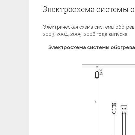
Электросхема системы об
Электрическая схема системы обогрева 
2003, 2004, 2005, 2006 года выпуска.
Электросхема системы обогрева 