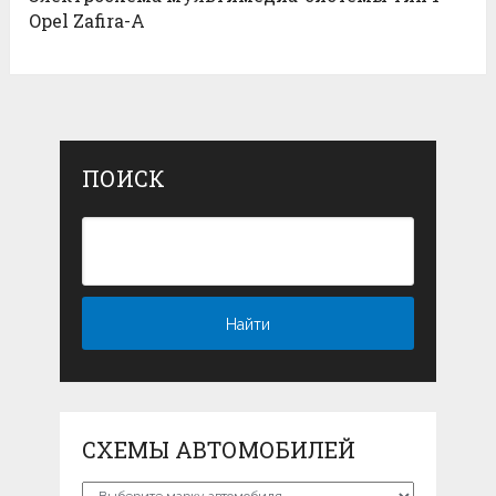
Opel Zafira-A
ПОИСК
СХЕМЫ АВТОМОБИЛЕЙ
Схемы