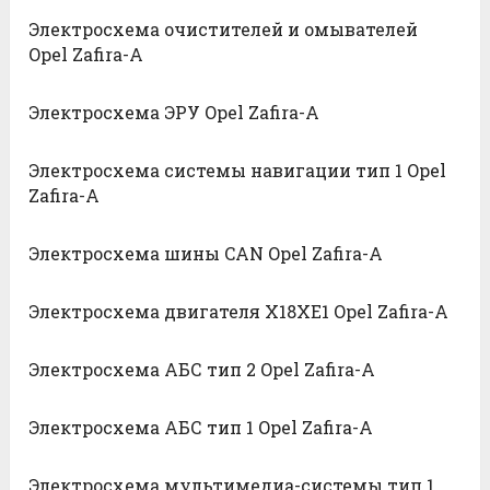
Электросхема очистителей и омывателей
Opel Zafira-A
Электросхема ЭРУ Opel Zafira-A
Электросхема системы навигации тип 1 Opel
Zafira-A
Электросхема шины CAN Opel Zafira-A
Электросхема двигателя X18XE1 Opel Zafira-A
Электросхема АБС тип 2 Opel Zafira-A
Электросхема АБС тип 1 Opel Zafira-A
Электросхема мультимедиа-системы тип 1