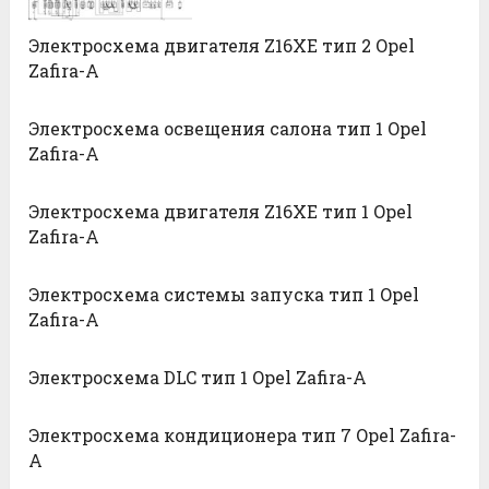
Электросхема двигателя Z16XE тип 2 Opel
Zafira-A
Электросхема освещения салона тип 1 Opel
Zafira-A
Электросхема двигателя Z16XE тип 1 Opel
Zafira-A
Электросхема системы запуска тип 1 Opel
Zafira-A
Электросхема DLC тип 1 Opel Zafira-A
Электросхема кондиционера тип 7 Opel Zafira-
A