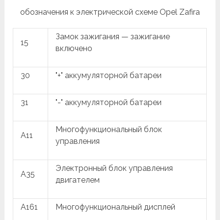
обозначения к электрической схеме Opel Zafira
Замок зажигания — зажигание
15
включено
30
"+" аккумуляторной батареи
31
"-" аккумуляторной батареи
Многофункциональный блок
A11
управления
Электронный блок управления
A35
двигателем
A161
Многофункциональный дисплей