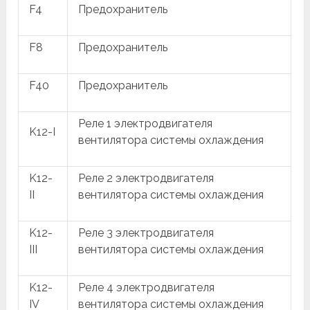
F4
Предохранитель
F8
Предохранитель
F40
Предохранитель
Реле 1 электродвигателя
K12-I
вентилятора системы охлаждения
K12-
Реле 2 электродвигателя
II
вентилятора системы охлаждения
K12-
Реле 3 электродвигателя
III
вентилятора системы охлаждения
K12-
Реле 4 электродвигателя
IV
вентилятора системы охлаждения