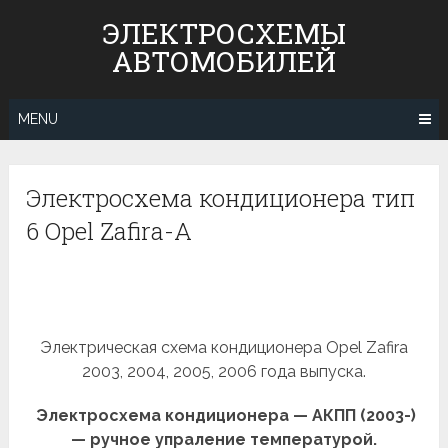
Skip
ЭЛЕКТРОСХЕМЫ
to
АВТОМОБИЛЕЙ
content
MENU
Электросхема кондиционера тип
6 Opel Zafira-A
Электрическая схема кондиционера Opel Zafira
2003, 2004, 2005, 2006 года выпуска.
Электросхема кондиционера — АКПП (2003-)
— ручное упраление температурой.