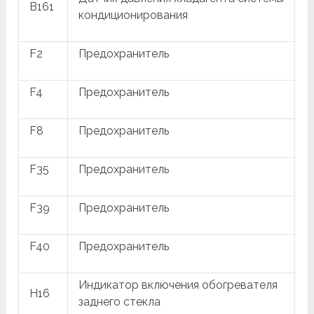
B161
кондиционирования
F2
Предохранитель
F4
Предохранитель
F8
Предохранитель
F35
Предохранитель
F39
Предохранитель
F40
Предохранитель
Индикатор включения обогревателя
H16
заднего стекла