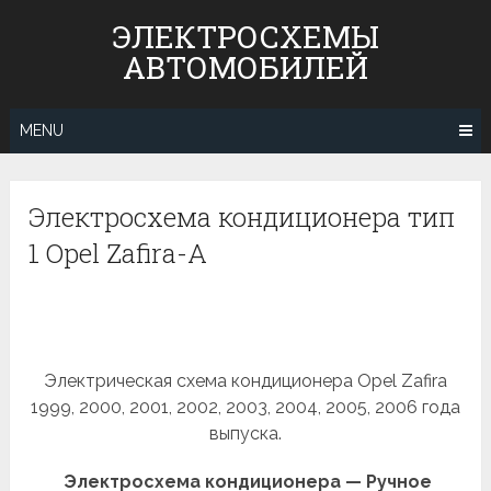
Skip
ЭЛЕКТРОСХЕМЫ
to
АВТОМОБИЛЕЙ
content
MENU
Электросхема кондиционера тип
1 Opel Zafira-A
Электрическая схема кондиционера Opel Zafira
1999, 2000, 2001, 2002, 2003, 2004, 2005, 2006 года
выпуска.
Электросхема кондиционера — Ручное