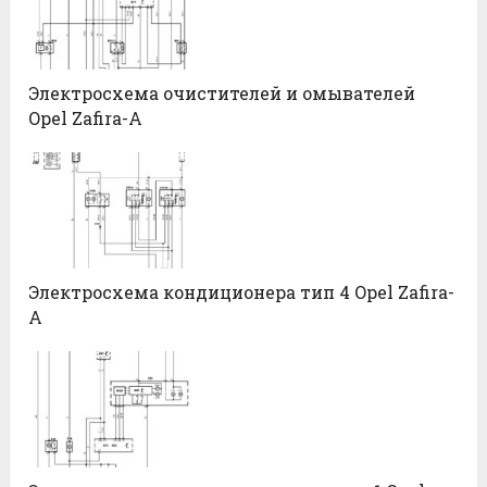
Электросхема очистителей и омывателей
Opel Zafira-A
Электросхема кондиционера тип 4 Opel Zafira-
A