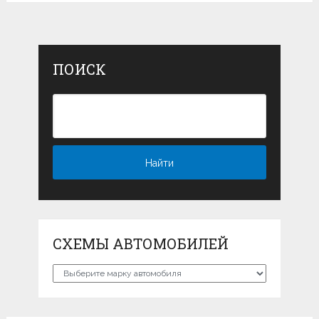
ПОИСК
СХЕМЫ АВТОМОБИЛЕЙ
Схемы
автомобилей