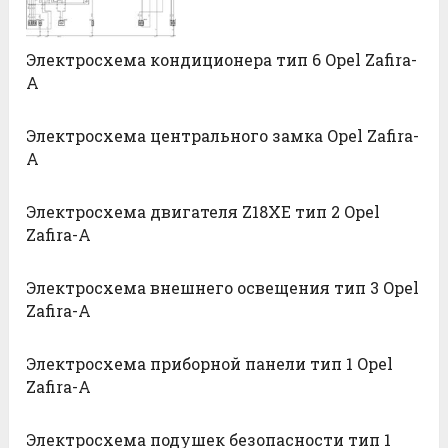
Электросхема кондиционера тип 6 Opel Zafira-
A
Электросхема центрального замка Opel Zafira-
A
Электросхема двигателя Z18XE тип 2 Opel
Zafira-A
Электросхема внешнего освещения тип 3 Opel
Zafira-A
Электросхема приборной панели тип 1 Opel
Zafira-A
Электросхема подушек безопасности тип 1