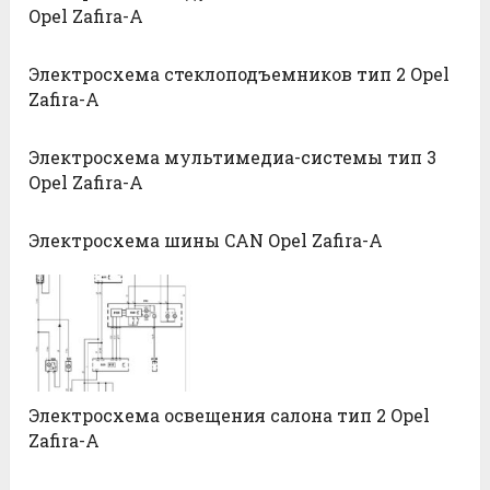
Opel Zafira-A
Электросхема стеклоподъемников тип 2 Opel
Zafira-A
Электросхема мультимедиа-системы тип 3
Opel Zafira-A
Электросхема шины CAN Opel Zafira-A
Электросхема освещения салона тип 2 Opel
Zafira-A