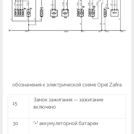
обозначения к электрической схеме Opel Zafira
Замок зажигания — зажигание
15
включено
30
"+" аккумуляторной батареи