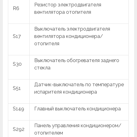
Резистор электродвигателя
R6
вентилятора отопителя
Выключатель электродвигателя
S17
вентилятора кондиционера/
отопителя
Выключатель обогревателя заднего
S30
стекла
Датчик-выключатель по температуре
S51
испарителя кондиционера
S149
Главный выключатель кондиционера
Панель управления кондиционером/
S292
отопителем