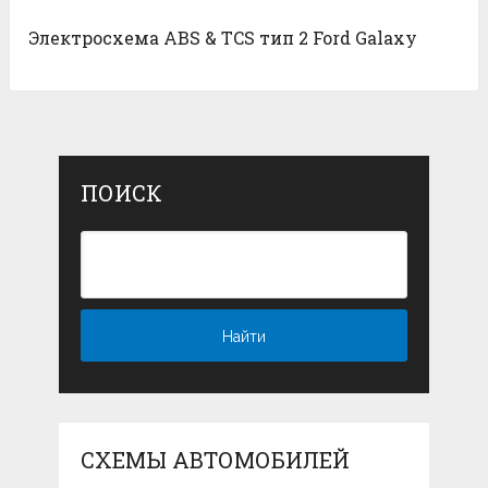
Электросхема ABS & TCS тип 2 Ford Galaxy
ПОИСК
СХЕМЫ АВТОМОБИЛЕЙ