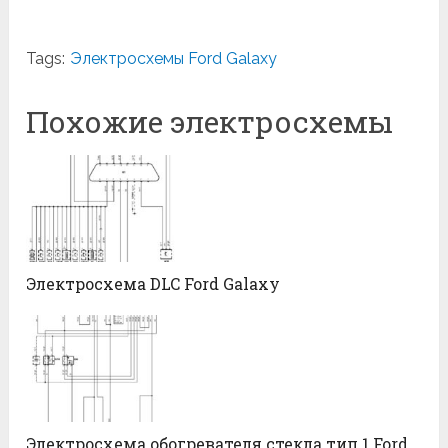
Tags:
Электросхемы Ford Galaxy
Похожие электросхемы
Электросхема DLC Ford Galaxy
Электросхема обогревателя стекла тип 1 Ford