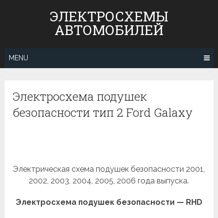
Skip
ЭЛЕКТРОСХЕМЫ
to
АВТОМОБИЛЕЙ
content
MENU
Электросхема подушек
безопасности тип 2 Ford Galaxy
Электрическая схема подушек безопасности 2001,
2002, 2003, 2004, 2005, 2006 года выпуска.
Электросхема подушек безопасности — RHD