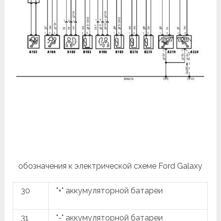
обозначения к электрической схеме Ford Galaxy
30
"+" аккумуляторной батареи
31
"-" аккумуляторной батареи