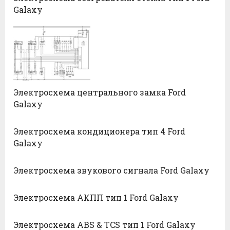
Galaxy
Электросхема центрального замка Ford
Galaxy
Электросхема кондиционера тип 4 Ford
Galaxy
Электросхема звукового сигнала Ford Galaxy
Электросхема АКПП тип 1 Ford Galaxy
Электросхема ABS & TCS тип 1 Ford Galaxy