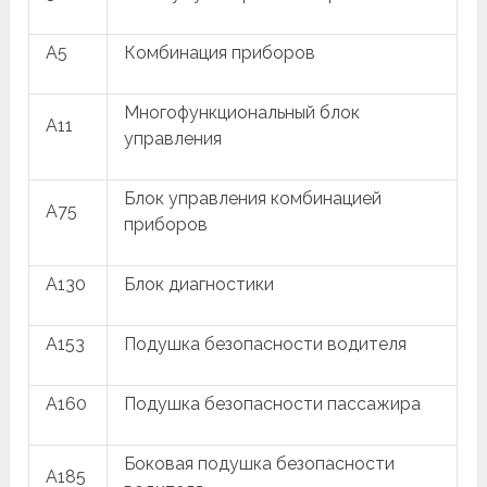
A5
Комбинация приборов
Многофункциональный блок
A11
управления
Блок управления комбинацией
A75
приборов
A130
Блок диагностики
A153
Подушка безопасности водителя
A160
Подушка безопасности пассажира
Боковая подушка безопасности
A185