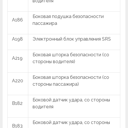
водителя
Боковая подушка безопасности
A186
пассажира
A198
Электронный блок управления SRS
Боковая шторка безопасности (со
A219
стороны водителя)
Боковая шторка безопасности (со
A220
стороны пассажира)
Боковой датчик удара, со стороны
B182
водителя
Боковой датчик удара, со стороны
B183