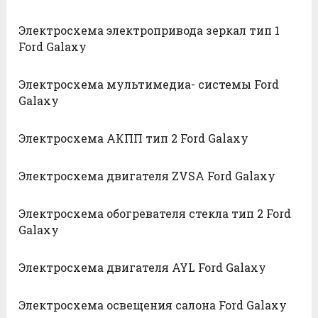
Электросхема электропривода зеркал тип 1
Ford Galaxy
Электросхема мультимедиа- системы Ford
Galaxy
Электросхема АКПП тип 2 Ford Galaxy
Электросхема двигателя ZVSA Ford Galaxy
Электросхема обогревателя стекла тип 2 Ford
Galaxy
Электросхема двигателя AYL Ford Galaxy
Электросхема освещения салона Ford Galaxy