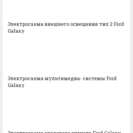
Электросхема внешнего освещения тип 2 Ford
Galaxy
Электросхема мультимедиа- системы Ford
Galaxy
Электросхема звукового сигнала Ford Galaxy