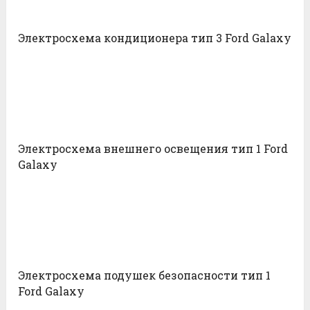
Электросхема кондиционера тип 3 Ford Galaxy
Электросхема внешнего освещения тип 1 Ford
Galaxy
Электросхема подушек безопасности тип 1
Ford Galaxy