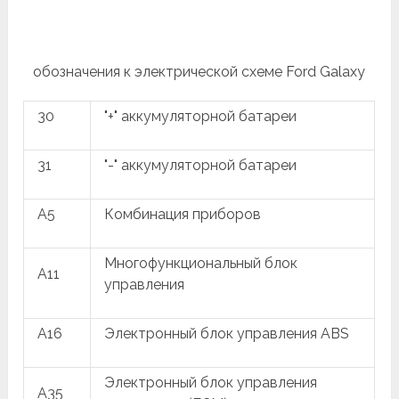
обозначения к электрической схеме Ford Galaxy
30
"+" аккумуляторной батареи
31
"-" аккумуляторной батареи
A5
Комбинация приборов
Многофункциональный блок
A11
управления
A16
Электронный блок управления ABS
Электронный блок управления
A35