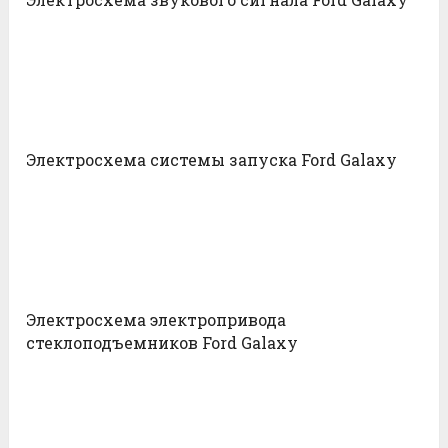
Электросхема системы запуска Ford Galaxy
Электросхема электропривода
стеклоподъемников Ford Galaxy