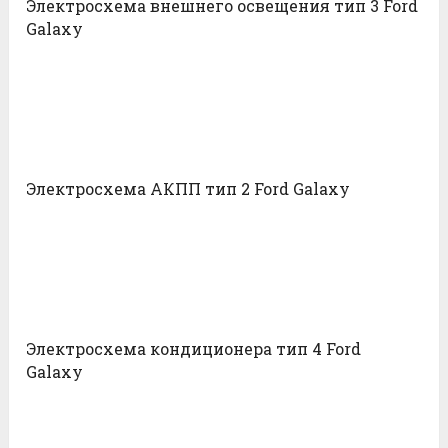
Электросхема внешнего освещения тип 3 Ford
Galaxy
Электросхема АКПП тип 2 Ford Galaxy
Электросхема кондиционера тип 4 Ford
Galaxy