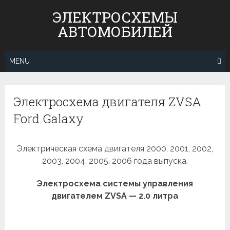
Skip
ЭЛЕКТРОСХЕМЫ
to
АВТОМОБИЛЕЙ
content
MENU
Электросхема двигателя ZVSA
Ford Galaxy
Электрическая схема двигателя 2000, 2001, 2002,
2003, 2004, 2005, 2006 года выпуска.
Электросхема системы управления
двигателем ZVSA — 2.0 литра