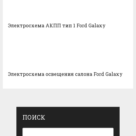
Электросхема АКПП тип 1 Ford Galaxy
Электросхема освещения салона Ford Galaxy
ПОИСК