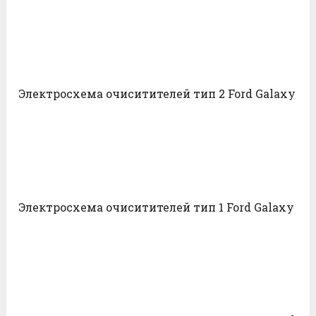
Электросхема очиситителей тип 2 Ford Galaxy
Электросхема очиситителей тип 1 Ford Galaxy