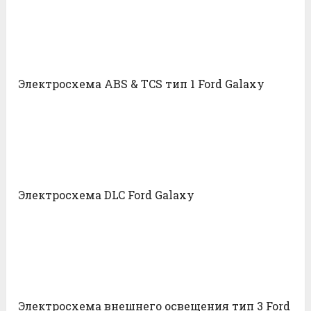
Электросхема ABS & TCS тип 1 Ford Galaxy
Электросхема DLC Ford Galaxy
Электросхема внешнего освещения тип 3 Ford