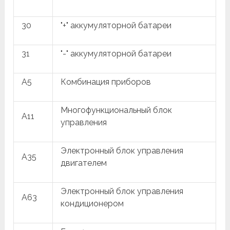
30
"+" аккумуляторной батареи
31
"-" аккумуляторной батареи
A5
Комбинация приборов
Многофункциональный блок
A11
управления
Электронный блок управления
A35
двигателем
Электронный блок управления
A63
кондиционером