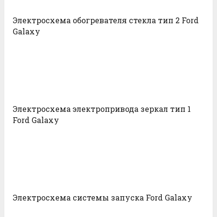
Электросхема обогревателя стекла тип 2 Ford
Galaxy
Электросхема электропривода зеркал тип 1
Ford Galaxy
Электросхема системы запуска Ford Galaxy