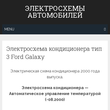
Skip
ЭЛЕКТРОСХЕМЫ
to
АВТОМОБИЛЕЙ
content
MENU
Электросхема кондиционера тип
3 Ford Galaxy
Электрическая схема кондиционера 2000 года
выпуска.
Электросхема кондиционера —
Автоматическое управление температурой
(-08.2000)