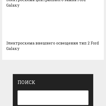
Galaxy
Электросхема внешнего освещения тип 2 Ford
Galaxy
ПОИСК