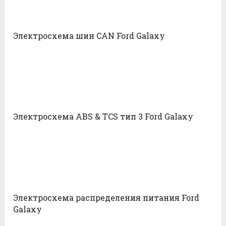
Электросхема шин CAN Ford Galaxy
Электросхема ABS & TCS тип 3 Ford Galaxy
Электросхема распределения питания Ford
Galaxy