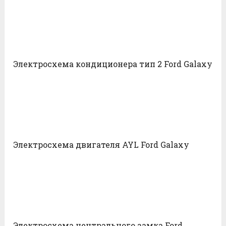
Электросхема кондиционера тип 2 Ford Galaxy
Электросхема двигателя AYL Ford Galaxy
Электросхема центрального замка Ford