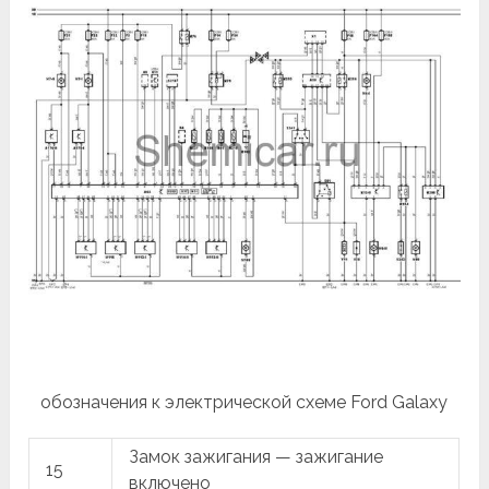
обозначения к электрической схеме Ford Galaxy
Замок зажигания — зажигание
15
включено