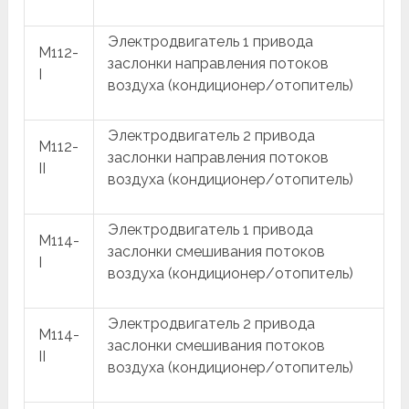
Электродвигатель 1 привода
M112-
заслонки направления потоков
I
воздуха (кондиционер/отопитель)
Электродвигатель 2 привода
M112-
заслонки направления потоков
II
воздуха (кондиционер/отопитель)
Электродвигатель 1 привода
M114-
заслонки смешивания потоков
I
воздуха (кондиционер/отопитель)
Электродвигатель 2 привода
M114-
заслонки смешивания потоков
II
воздуха (кондиционер/отопитель)