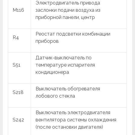
Электродвигатель привода
M116
заслонки подачи воздуха из
приборной панели, центр
Реостат подсветки комбинации
R4
приборов
Датчик-выключатель по
S51
температуре испарителя
кондиционера
Выключатель обогревателя
S218
лобового стекла
Выключатель электродвигателя
S242
вентилятора системы охлаждения
(после остановки двигателя)