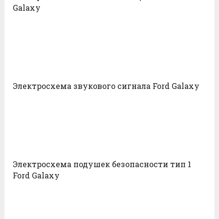
Galaxy
Электросхема звукового сигнала Ford Galaxy
Электросхема подушек безопасности тип 1
Ford Galaxy