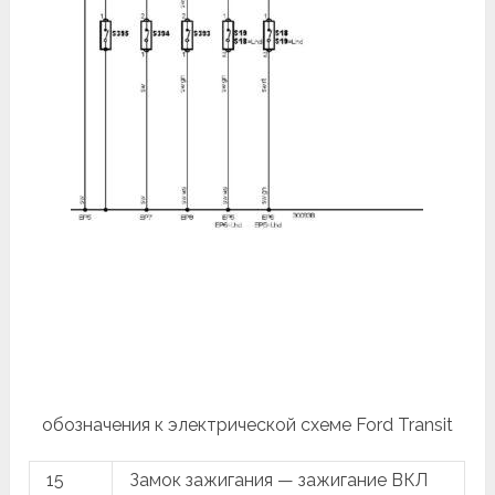
обозначения к электрической схеме Ford Transit
15
Замок зажигания — зажигание ВКЛ