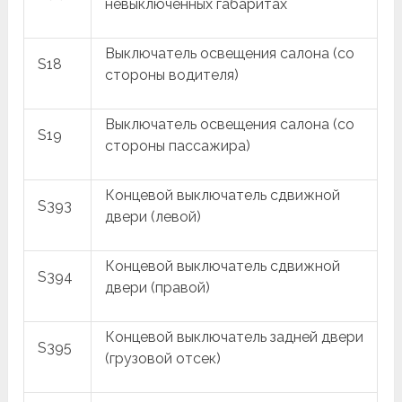
невыключенных габаритах
Выключатель освещения салона (со
S18
стороны водителя)
Выключатель освещения салона (со
S19
стороны пассажира)
Концевой выключатель сдвижной
S393
двери (левой)
Концевой выключатель сдвижной
S394
двери (правой)
Концевой выключатель задней двери
S395
(грузовой отсек)