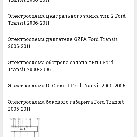
Электросхема центрального замка тип 2 Ford
Transit 2006-2011
Электросхема двигателя GZFA Ford Transit
2006-2011
Электросхема обогрева салона тип 1 Ford
Transit 2000-2006
Электросхема DLC тип 1 Ford Transit 2000-2006
Электросхема бокового габарита Ford Transit
2006-2011