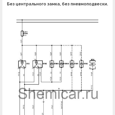
Без центрального замка, без пневмоподвески.