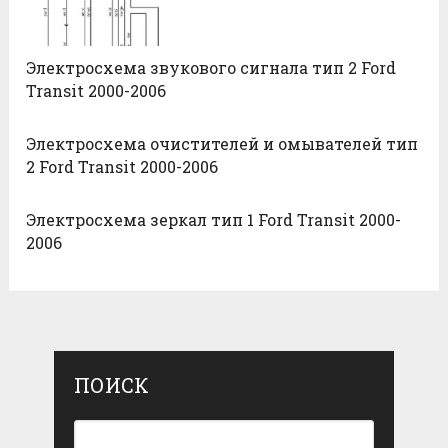
Электросхема звукового сигнала тип 2 Ford
Transit 2000-2006
Электросхема очистителей и омывателей тип
2 Ford Transit 2000-2006
Электросхема зеркал тип 1 Ford Transit 2000-
2006
ПОИСК