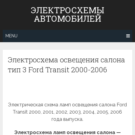
Skip
ЭЛЕКТРОСХЕМЫ
to
АВТОМОБИЛЕЙ
content
MENU
Электросхема освещения салона
тип 3 Ford Transit 2000-2006
Электрическая схема ламп освещения салона Ford
Transit 2000, 2001, 2002, 2003, 2004, 2005, 2006
года выпуска.
Электросхема ламп освещения салона —