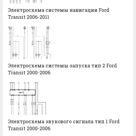
Электросхема системы навигации Ford
Transit 2006-2011
Электросхема системы запуска тип 2 Ford
Transit 2000-2006
Электросхема звукового сигнала тип 1 Ford
Transit 2000-2006