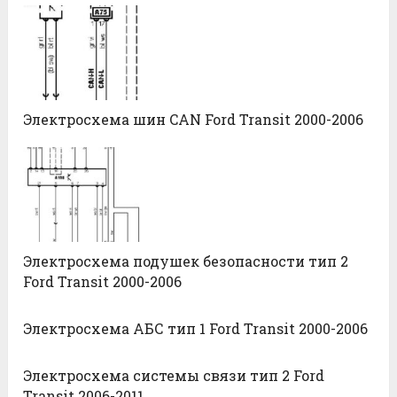
Электросхема шин CAN Ford Transit 2000-2006
Электросхема подушек безопасности тип 2
Ford Transit 2000-2006
Электросхема АБС тип 1 Ford Transit 2000-2006
Электросхема системы связи тип 2 Ford
Transit 2006-2011