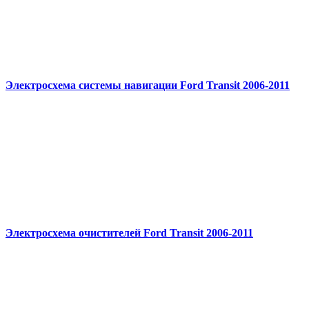
Электросхема системы навигации Ford Transit 2006-2011
Электросхема очистителей Ford Transit 2006-2011