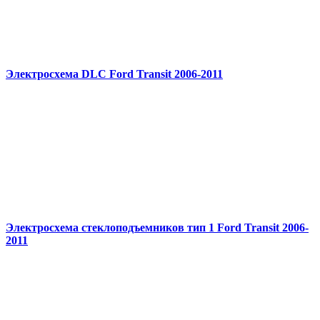
Электросхема DLC Ford Transit 2006-2011
Электросхема стеклоподъемников тип 1 Ford Transit 2006-
2011