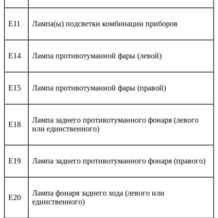
E11
Лампа(ы) подсветки комбинации приборов
E14
Лампа противотуманной фары (левой)
E15
Лампа противотуманной фары (правой)
Лампа заднего противотуманного фонаря (левого
E18
или единственного)
E19
Лампа заднего противотуманного фонаря (правого)
Лампа фонаря заднего хода (левого или
E20
единственного)