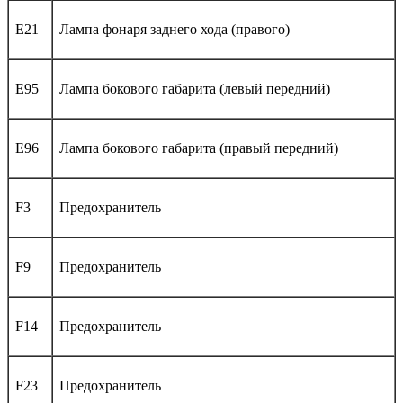
E21
Лампа фонаря заднего хода (правого)
E95
Лампа бокового габарита (левый передний)
E96
Лампа бокового габарита (правый передний)
F3
Предохранитель
F9
Предохранитель
F14
Предохранитель
F23
Предохранитель