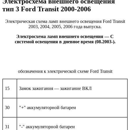
Электросхема внешнего освещения
тип 3 Ford Transit 2000-2006
Электрическая схема ламп внешнего освещения Ford Transit
2003, 2004, 2005, 2006 года выпуска.
Электросхема ламп внешнего освещения — С
системой освещения в дневное время (08.2003-).
обозначения к электрической схеме Ford Transit
15
Замок зажигания — зажигание ВКЛ
30
"+" аккумуляторной батареи
31
"-" аккумуляторной батареи