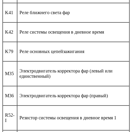
K41
Реле ближнего света фар
K42
Реле системы освещения в дневное время
K79
Реле основных цепейзажигания
Электродвигатель корректора фар (левый или
M35
единственный)
M36
Электродвигатель корректора фар (правый)
R52-
Резистор системы освещения в дневное время 1
I