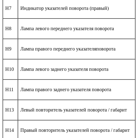
H7
Индикатор указателей поворота (правый)
H8
Лампа левого переднего указателя поворота
H9
Лампа правого переднего указателяповорота
H10
Лампа левого заднего указателя поворота
H11
Лампа правого заднего указателя поворота
H13
Левый повторитель указателей поворота / габарит
H14
Правый повторитель указателей поворота / габарит