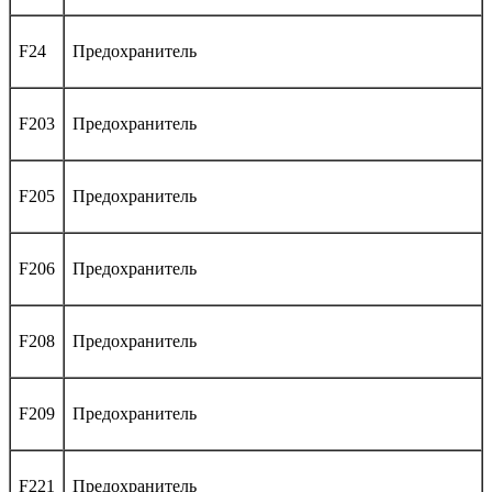
F24
Предохранитель
F203
Предохранитель
F205
Предохранитель
F206
Предохранитель
F208
Предохранитель
F209
Предохранитель
F221
Предохранитель