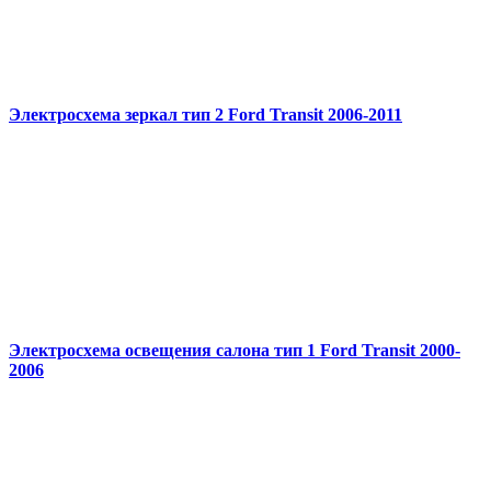
Электросхема зеркал тип 2 Ford Transit 2006-2011
Электросхема освещения салона тип 1 Ford Transit 2000-
2006