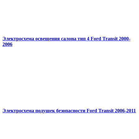
Электросхема освещения салона тип 4 Ford Transit 2000-
2006
Электросхема подушек безопасности Ford Transit 2006-2011