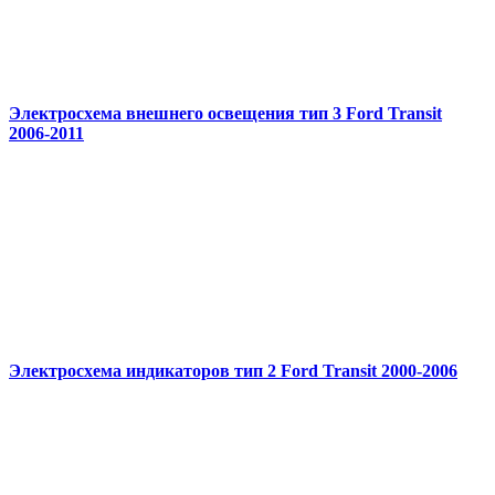
Электросхема внешнего освещения тип 3 Ford Transit
2006-2011
Электросхема индикаторов тип 2 Ford Transit 2000-2006