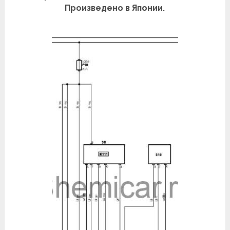
Произведено в Японии.