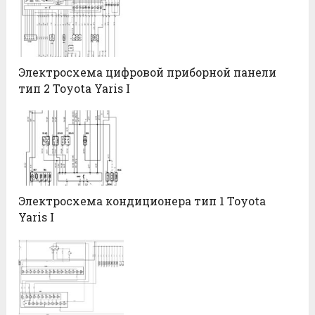
Электросхема цифровой приборной панели
тип 2 Toyota Yaris I
Электросхема кондиционера тип 1 Toyota
Yaris I