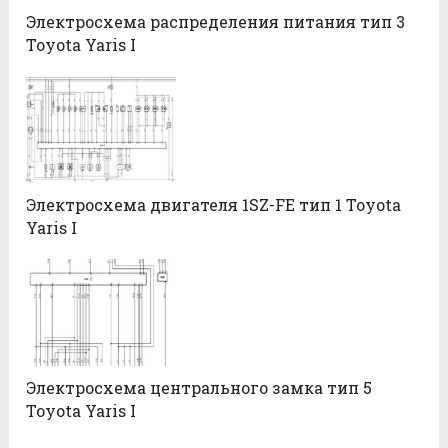
Электросхема распределения питания тип 3
Toyota Yaris I
Электросхема двигателя 1SZ-FE тип 1 Toyota
Yaris I
Электросхема центрального замка тип 5
Toyota Yaris I