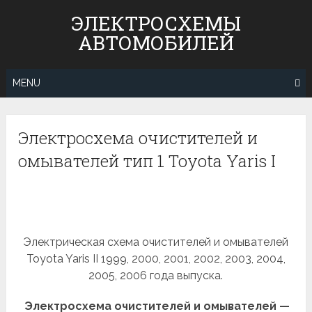
Skip
ЭЛЕКТРОСХЕМЫ
to
АВТОМОБИЛЕЙ
content
MENU
Электросхема очистителей и
омывателей тип 1 Toyota Yaris I
Электрическая схема очистителей и омывателей
Toyota Yaris II 1999, 2000, 2001, 2002, 2003, 2004,
2005, 2006 года выпуска.
Электросхема очистителей и омывателей —