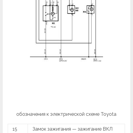
обозначения к электрической схеме Toyota
15
Замок зажигания — зажигание ВКЛ