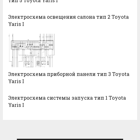
тип 5 Toyota Yaris I
Электросхема освещения салона тип 2 Toyota
Yaris I
Электросхема приборной панели тип 3 Toyota
Yaris I
Электросхема системы запуска тип 1 Toyota
Yaris I