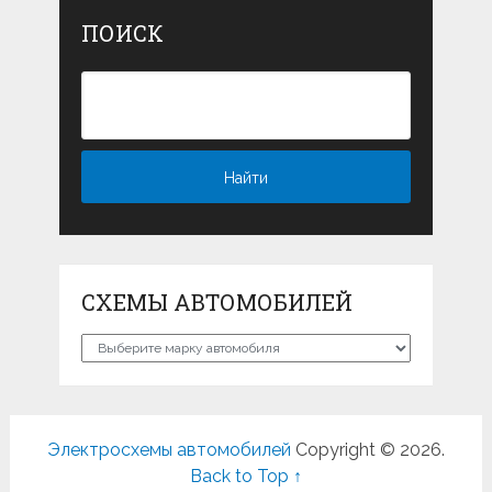
ПОИСК
СХЕМЫ АВТОМОБИЛЕЙ
Схемы
автомобилей
Электросхемы автомобилей
Copyright © 2026.
Back to Top ↑