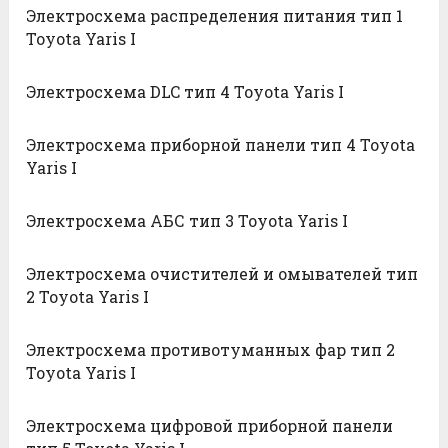
Электросхема распределения питания тип 1
Toyota Yaris I
Электросхема DLC тип 4 Toyota Yaris I
Электросхема приборной панели тип 4 Toyota
Yaris I
Электросхема АБС тип 3 Toyota Yaris I
Электросхема очистителей и омывателей тип
2 Toyota Yaris I
Электросхема противотуманных фар тип 2
Toyota Yaris I
Электросхема цифровой приборной панели