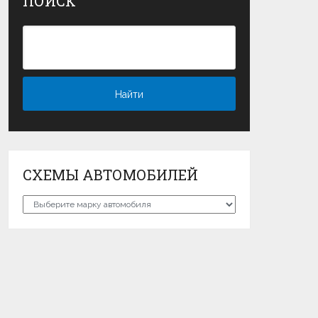
ПОИСК
СХЕМЫ АВТОМОБИЛЕЙ
Схемы
автомобилей