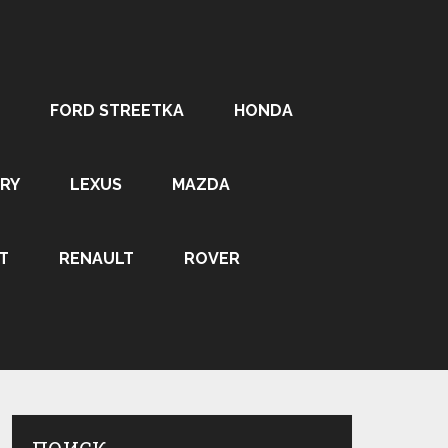
FORD STREETKA
HONDA
RY
LEXUS
MAZDA
T
RENAULT
ROVER