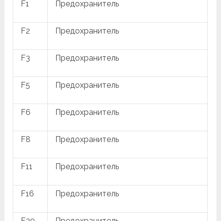
F1
Предохранитель
F2
Предохранитель
F3
Предохранитель
F5
Предохранитель
F6
Предохранитель
F8
Предохранитель
F11
Предохранитель
F16
Предохранитель
F20
Предохранитель