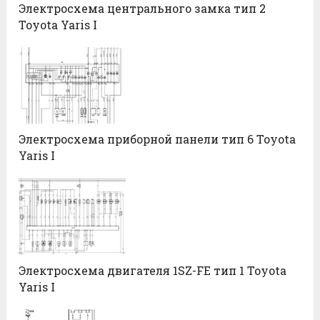
Электросхема центрального замка тип 2
Toyota Yaris I
Электросхема приборной панели тип 6 Toyota
Yaris I
Электросхема двигателя 1SZ-FE тип 1 Toyota
Yaris I