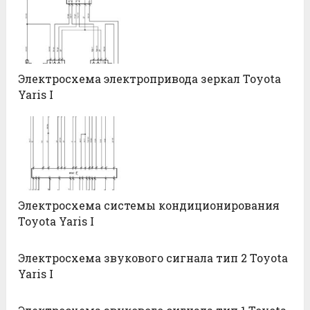
Электросхема электропривода зеркал Toyota
Yaris I
Электросхема системы кондиционирования
Toyota Yaris I
Электросхема звукового сигнала тип 2 Toyota
Yaris I