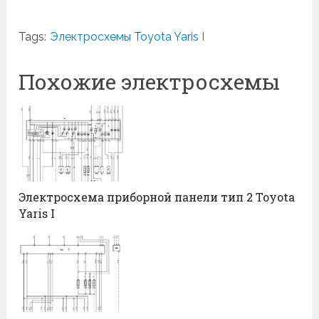
Tags:
Электросхемы Toyota Yaris I
Похожие электросхемы
Электросхема приборной панели тип 2 Toyota
Yaris I