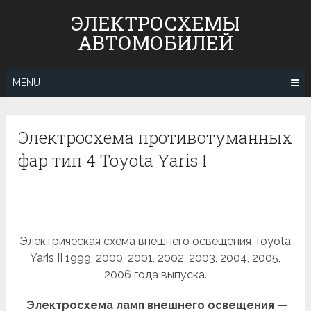
Skip
ЭЛЕКТРОСХЕМЫ
to
АВТОМОБИЛЕЙ
content
MENU
Электросхема противотуманных
фар тип 4 Toyota Yaris I
Электрическая схема внешнего освещения Toyota
Yaris II 1999, 2000, 2001, 2002, 2003, 2004, 2005,
2006 года выпуска.
Электросхема ламп внешнего освещения —