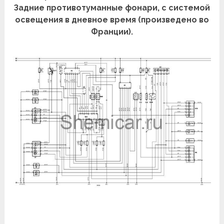
Задние противотуманные фонари, с системой
освещения в дневное время (произведено во
Франции).