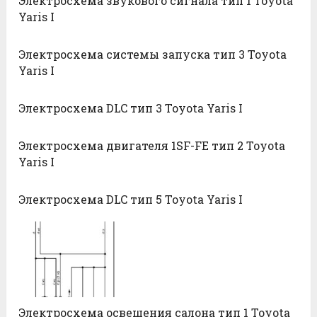
Электросхема звукового сигнала тип 1 Toyota
Yaris I
Электросхема системы запуска тип 3 Toyota
Yaris I
Электросхема DLC тип 3 Toyota Yaris I
Электросхема двигателя 1SF-FE тип 2 Toyota
Yaris I
Электросхема DLC тип 5 Toyota Yaris I
Электросхема освещения салона тип 1 Toyota