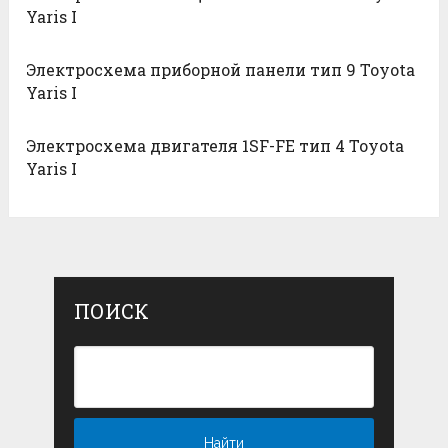
Yaris I
Электросхема приборной панели тип 9 Toyota
Yaris I
Электросхема двигателя 1SF-FE тип 4 Toyota
Yaris I
ПОИСК