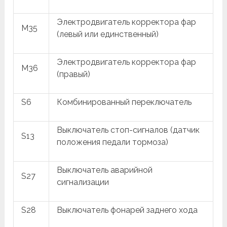
Электродвигатель корректора фар
M35
(левый или единственный)
Электродвигатель корректора фар
M36
(правый)
S6
Комбинированный переключатель
Выключатель стоп-сигналов (датчик
S13
положения педали тормоза)
Выключатель аварийной
S27
сигнализации
S28
Выключатель фонарей заднего хода