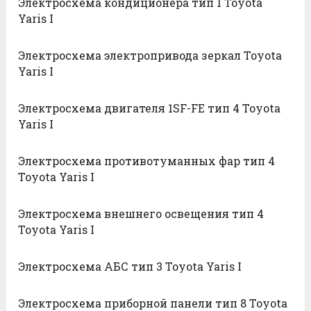
Электросхема кондиционера тип 1 Toyota
Yaris I
Электросхема электропривода зеркал Toyota
Yaris I
Электросхема двигателя 1SF-FE тип 4 Toyota
Yaris I
Электросхема противотуманных фар тип 4
Toyota Yaris I
Электросхема внешнего освещения тип 4
Toyota Yaris I
Электросхема АБС тип 3 Toyota Yaris I
Электросхема приборной панели тип 8 Toyota