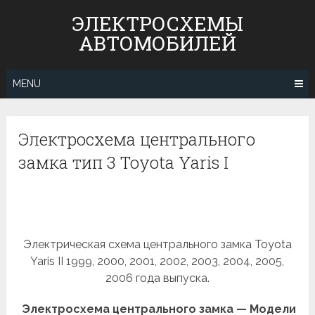
Skip
ЭЛЕКТРОСХЕМЫ
to
АВТОМОБИЛЕЙ
content
MENU
Электросхема центрального
замка тип 3 Toyota Yaris I
Электрическая схема центрального замка Toyota
Yaris II 1999, 2000, 2001, 2002, 2003, 2004, 2005,
2006 года выпуска.
Электросхема центрального замка — Модели