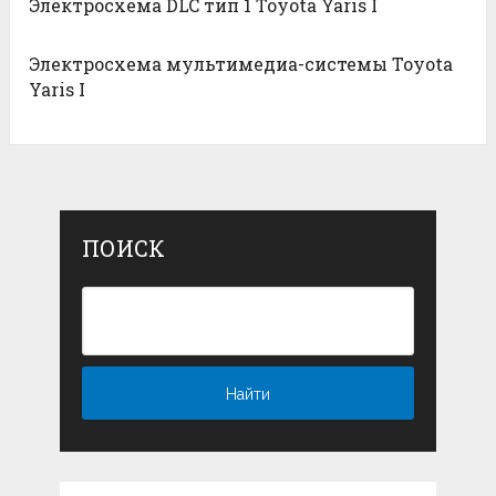
Электросхема DLC тип 1 Toyota Yaris I
Электросхема мультимедиа-системы Toyota
Yaris I
ПОИСК