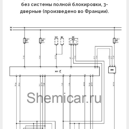
без системы полной блокировки, 3-
дверные (произведено во Франции).