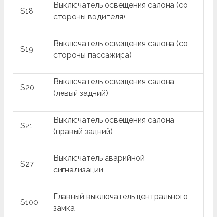
Выключатель освещения салона (со
S18
стороны водителя)
Выключатель освещения салона (со
S19
стороны пассажира)
Выключатель освещения салона
S20
(левый задний)
Выключатель освещения салона
S21
(правый задний)
Выключатель аварийной
S27
сигнализации
Главный выключатель центрального
S100
замка