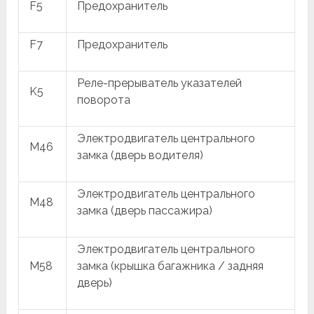
F5
Предохранитель
F7
Предохранитель
Реле-прерыватель указателей
K5
поворота
Электродвигатель центрального
M46
замка (дверь водителя)
Электродвигатель центрального
M48
замка (дверь пассажира)
Электродвигатель центрального
M58
замка (крышка багажника / задняя
дверь)