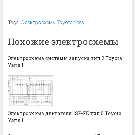
Tags:
Электросхемы Toyota Yaris I
Похожие электросхемы
Электросхема системы запуска тип 2 Toyota
Yaris I
Электросхема двигателя 1SF-FE тип 5 Toyota
Yaris I