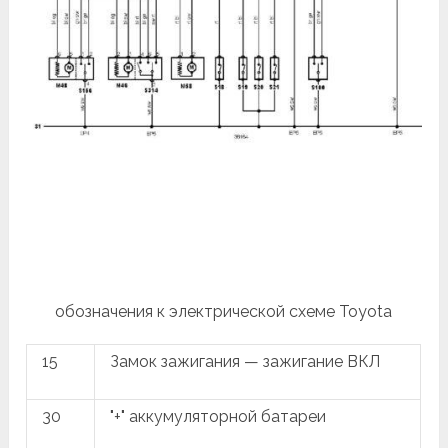
обозначения к электрической схеме Toyota
15
Замок зажигания — зажигание ВКЛ
30
"+" аккумуляторной батареи