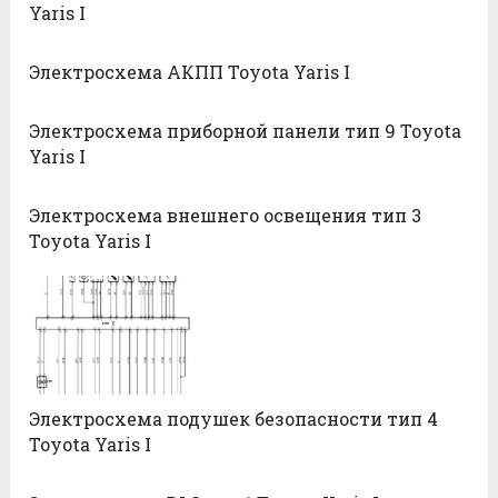
Yaris I
Электросхема АКПП Toyota Yaris I
Электросхема приборной панели тип 9 Toyota
Yaris I
Электросхема внешнего освещения тип 3
Toyota Yaris I
Электросхема подушек безопасности тип 4
Toyota Yaris I