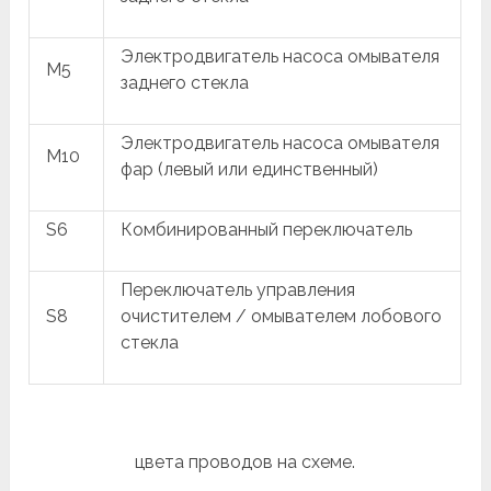
Электродвигатель насоса омывателя
M5
заднего стекла
Электродвигатель насоса омывателя
M10
фар (левый или единственный)
S6
Комбинированный переключатель
Переключатель управления
S8
очистителем / омывателем лобового
стекла
цвета проводов на схеме.