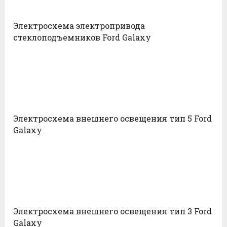
Электросхема электропривода
стеклоподъемников Ford Galaxy
Электросхема внешнего освещения тип 5 Ford
Galaxy
Электросхема внешнего освещения тип 3 Ford
Galaxy