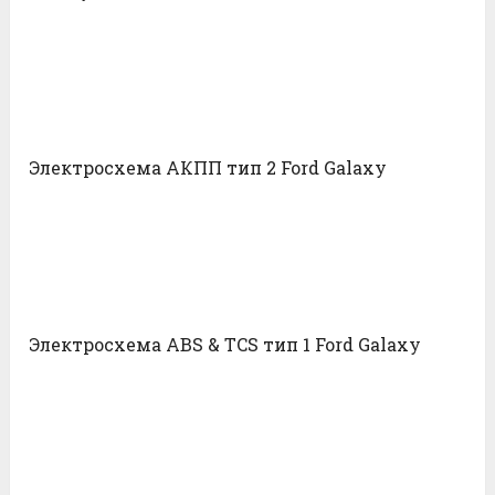
Электросхема АКПП тип 2 Ford Galaxy
Электросхема ABS & TCS тип 1 Ford Galaxy