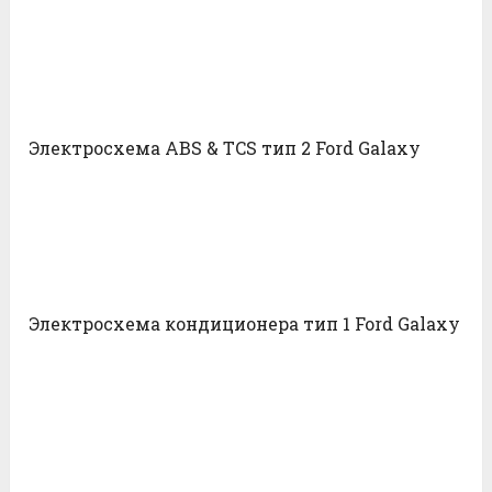
Электросхема ABS & TCS тип 2 Ford Galaxy
Электросхема кондиционера тип 1 Ford Galaxy