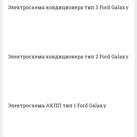
Электросхема кондиционера тип 3 Ford Galaxy
Электросхема кондиционера тип 2 Ford Galaxy
Электросхема АКПП тип 1 Ford Galaxy