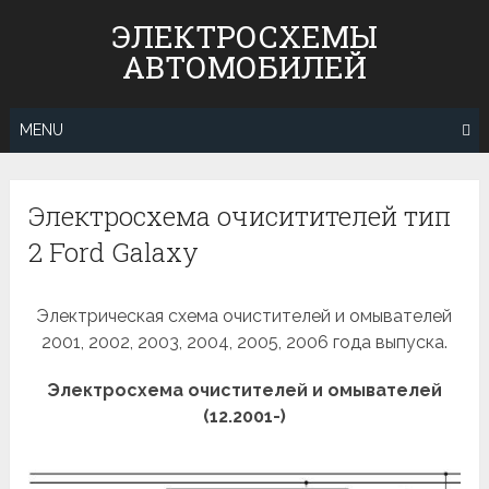
Skip
ЭЛЕКТРОСХЕМЫ
to
АВТОМОБИЛЕЙ
content
MENU
Электросхема очиситителей тип
2 Ford Galaxy
Электрическая схема очистителей и омывателей
2001, 2002, 2003, 2004, 2005, 2006 года выпуска.
Электросхема очистителей и омывателей
(12.2001-)