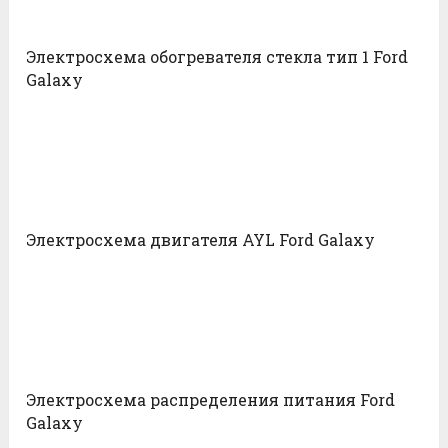
Электросхема обогревателя стекла тип 1 Ford
Galaxy
Электросхема двигателя AYL Ford Galaxy
Электросхема распределения питания Ford
Galaxy