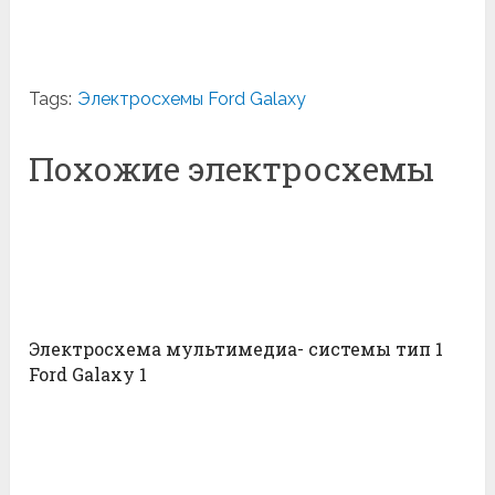
Tags:
Электросхемы Ford Galaxy
Похожие электросхемы
Электросхема мультимедиа- системы тип 1
Ford Galaxy 1