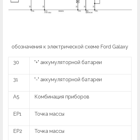
обозначения к электрической схеме Ford Galaxy
30
"+" аккумуляторной батареи
31
"-" аккумуляторной батареи
A5
Комбинация приборов
EP1
Точка массы
EP2
Точка массы