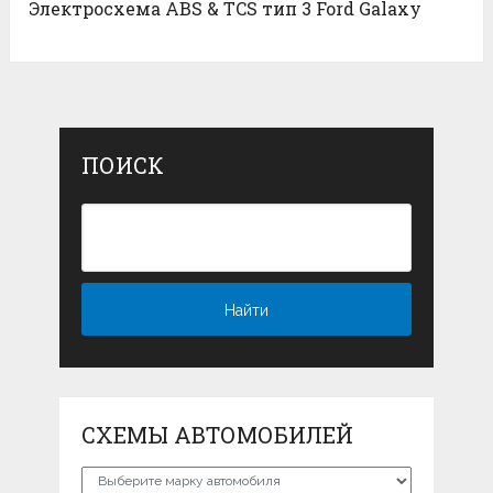
Электросхема ABS & TCS тип 3 Ford Galaxy
ПОИСК
СХЕМЫ АВТОМОБИЛЕЙ
Схемы