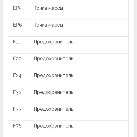
EP5
Точка массы
EP6
Точка массы
F11
Предохранитель
F20
Предохранитель
F24
Предохранитель
F32
Предохранитель
F33
Предохранитель
F76
Предохранитель