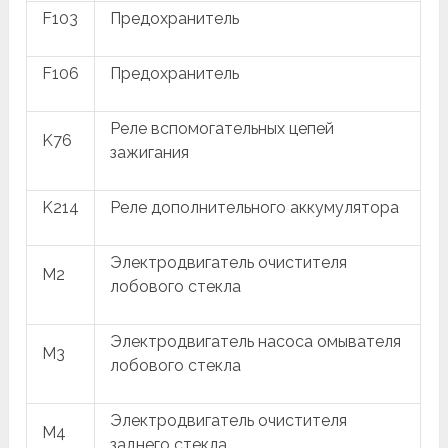
F103
Предохранитель
F106
Предохранитель
Реле вспомогательных цепей
K76
зажигания
K214
Реле дополнительного аккумулятора
Электродвигатель очистителя
M2
лобового стекла
Электродвигатель насоса омывателя
M3
лобового стекла
Электродвигатель очистителя
M4
заднего стекла