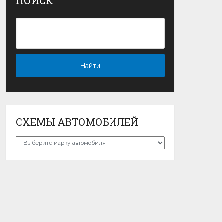
ПОИСК
СХЕМЫ АВТОМОБИЛЕЙ
Схемы
автомобилей