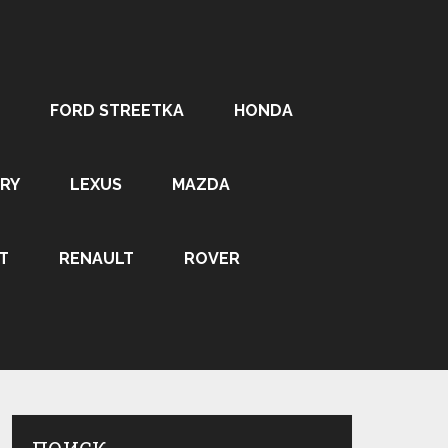
FORD STREETKA
HONDA
RY
LEXUS
MAZDA
T
RENAULT
ROVER