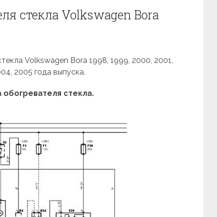
ля стекла Volkswagen Bora
екла Volkswagen Bora 1998, 1999, 2000, 2001,
004, 2005 года выпуска.
 обогревателя стекла.