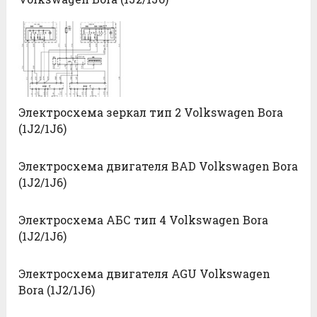
Электросхема зеркал тип 2 Volkswagen Bora
(1J2/1J6)
Электросхема двигателя BAD Volkswagen Bora
(1J2/1J6)
Электросхема АБС тип 4 Volkswagen Bora
(1J2/1J6)
Электросхема двигателя AGU Volkswagen
Bora (1J2/1J6)