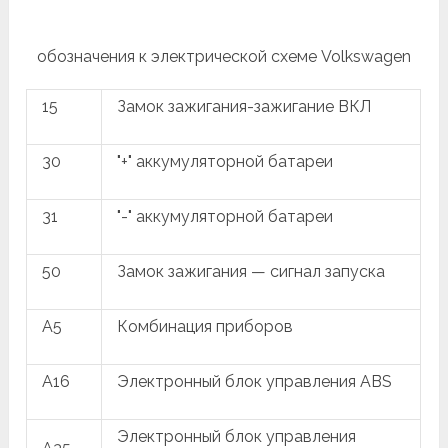
обозначения к электрической схеме Volkswagen
15
Замок зажигания-зажигание ВКЛ
30
"+" аккумуляторной батареи
31
"-" аккумуляторной батареи
50
Замок зажигания — сигнал запуска
A5
Комбинация приборов
A16
Электронный блок управления ABS
Электронный блок управления