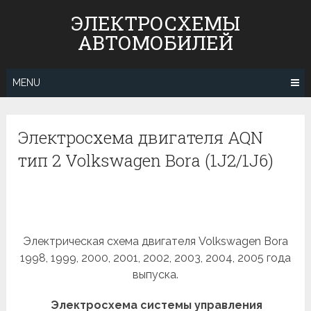
Skip
ЭЛЕКТРОСХЕМЫ
to
АВТОМОБИЛЕЙ
content
MENU
Электросхема двигателя AQN
тип 2 Volkswagen Bora (1J2/1J6)
Электрическая схема двигателя Volkswagen Bora
1998, 1999, 2000, 2001, 2002, 2003, 2004, 2005 года
выпуска.
Электросхема системы управления