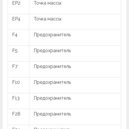
EP2
Точка массы
EP4
Точка массы
F4
Предохранитель
F5
Предохранитель
F7
Предохранитель
F10
Предохранитель
F13
Предохранитель
F28
Предохранитель