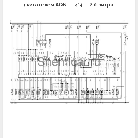
двигателем AQN — 4*4 — 2.0 литра.