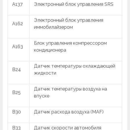
A137
Электронный блок управления SRS
Электронный блок управления
A162
иммобилайзером
Блок управления компрессором
A163
кондиционера
Датчик температуры охлаждающей
B24
жидкости
Датчик температуры воздуха на
B25
впуске
B30
Датчик расхода воздуха (MAF)
B33
Датчик скорости автомобиля