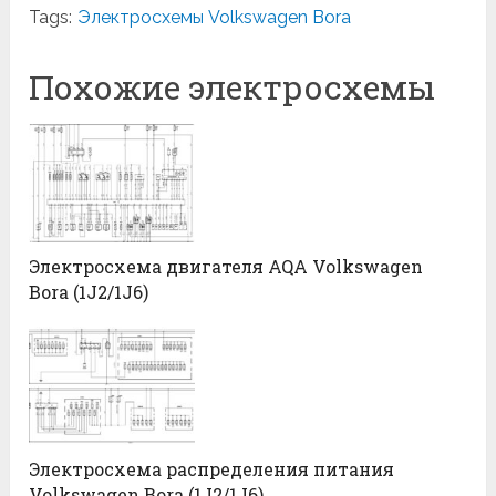
Tags:
Электросхемы Volkswagen Bora
Похожие электросхемы
Электросхема двигателя AQA Volkswagen
Bora (1J2/1J6)
Электросхема распределения питания
Volkswagen Bora (1J2/1J6)