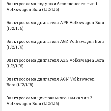
Электросхема подушки безопасности тип 1
Volkswagen Bora (1J2/1J6)
Электросхема двигателя APE Volkswagen Bora
(1J2/1J6)
Электросхема двигателя AGZ Volkswagen Bora
(1J2/1J6)
Электросхема двигателя AZG Volkswagen Bora
(1J2/1J6)
Электросхема двигателя AGN Volkswagen
Bora (1J2/1J6)
Электросхема центрального замка тип 2
Volkswagen Bora (1J2/1J6)