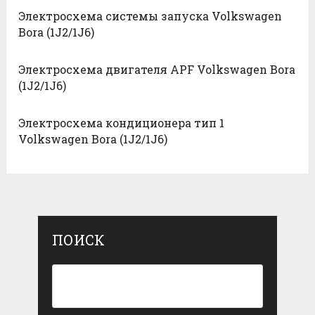
Электросхема системы запуска Volkswagen
Bora (1J2/1J6)
Электросхема двигателя APF Volkswagen Bora
(1J2/1J6)
Электросхема кондиционера тип 1
Volkswagen Bora (1J2/1J6)
ПОИСК