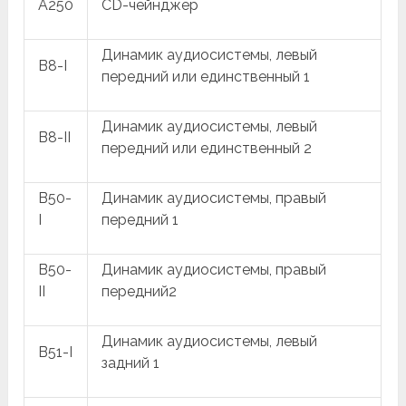
A250
CD-чейнджер
Динамик аудиосистемы, левый
B8-I
передний или единственный 1
Динамик аудиосистемы, левый
B8-II
передний или единственный 2
B50-
Динамик аудиосистемы, правый
I
передний 1
B50-
Динамик аудиосистемы, правый
II
передний2
Динамик аудиосистемы, левый
B51-I
задний 1