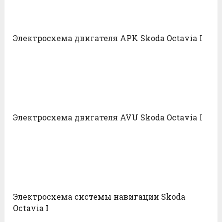
Электросхема двигателя APK Skoda Octavia I
Электросхема двигателя AVU Skoda Octavia I
Электросхема системы навигации Skoda
Octavia I