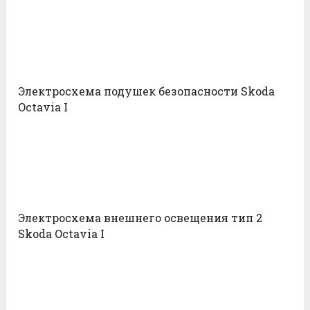
Электросхема подушек безопасности Skoda
Octavia I
Электросхема внешнего освещения тип 2
Skoda Octavia I