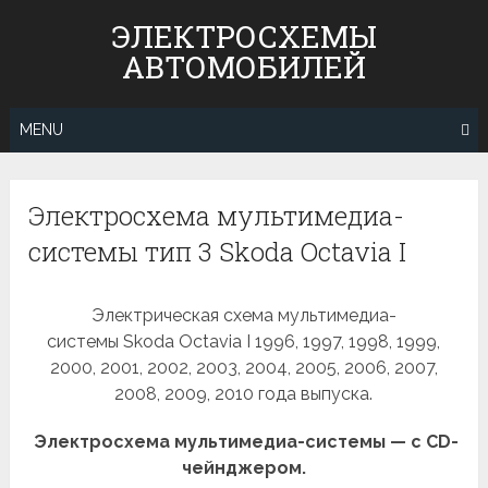
Skip
ЭЛЕКТРОСХЕМЫ
to
АВТОМОБИЛЕЙ
content
MENU
Электросхема мультимедиа-
системы тип 3 Skoda Octavia I
Электрическая схема мультимедиа-
системы Skoda Octavia I 1996, 1997, 1998, 1999,
2000, 2001, 2002, 2003, 2004, 2005, 2006, 2007,
2008, 2009, 2010 года выпуска.
Электросхема мультимедиа-системы — с CD-
чейнджером.