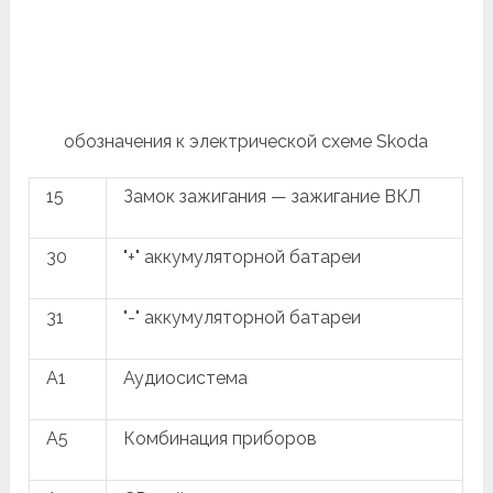
обозначения к электрической схеме Skoda
15
Замок зажигания — зажигание ВКЛ
30
"+" аккумуляторной батареи
31
"-" аккумуляторной батареи
A1
Аудиосистема
A5
Комбинация приборов