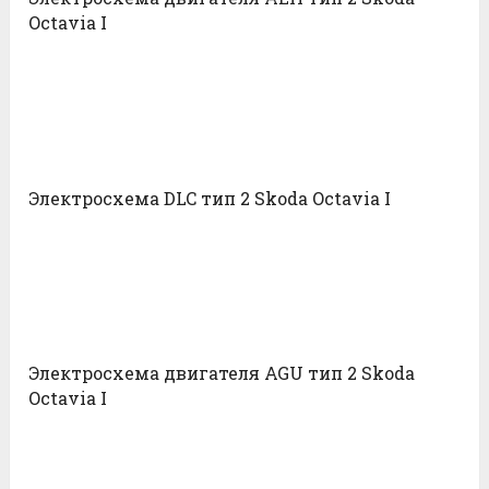
Octavia I
Электросхема DLC тип 2 Skoda Octavia I
Электросхема двигателя AGU тип 2 Skoda
Octavia I