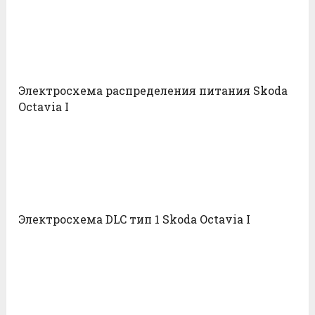
Электросхема распределения питания Skoda
Octavia I
Электросхема DLC тип 1 Skoda Octavia I