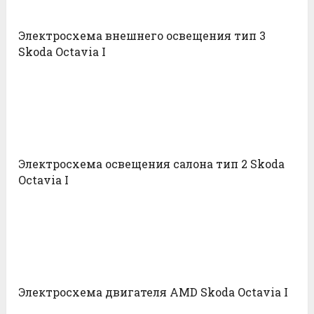
Электросхема внешнего освещения тип 3
Skoda Octavia I
Электросхема освещения салона тип 2 Skoda
Octavia I
Электросхема двигателя AMD Skoda Octavia I