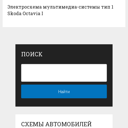
Электросхема мультимедиа-системы тип 1
Skoda Octavia I
ПОИСК
СХЕМЫ АВТОМОБИЛЕЙ