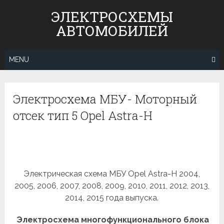
Skip
ЭЛЕКТРОСХЕМЫ
to
АВТОМОБИЛЕЙ
content
MENU
Электросхема МБУ- Моторный
отсек тип 5 Opel Astra-H
Электрическая схема МБУ Opel Astra-H 2004,
2005, 2006, 2007, 2008, 2009, 2010, 2011, 2012, 2013,
2014, 2015 года выпуска.
Электросхема многофункционального блока