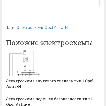
Tags:
Электросхемы Opel Astra-H
Похожие электросхемы
Электросхема звукового сигнала тип 1 Opel
Astra-H
Электросхема подушек безопасности тип 1
Opel Astra-H