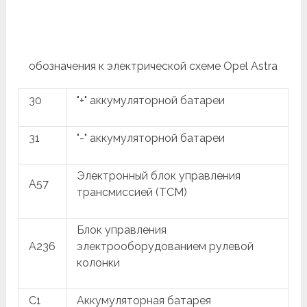
обозначения к электрической схеме Opel Astra
30
"+" аккумуляторной батареи
31
"-" аккумуляторной батареи
Электронный блок управления
A57
трансмиссией (TCM)
Блок управления
A236
электрооборудованием рулевой
колонки
C1
Аккумуляторная батарея