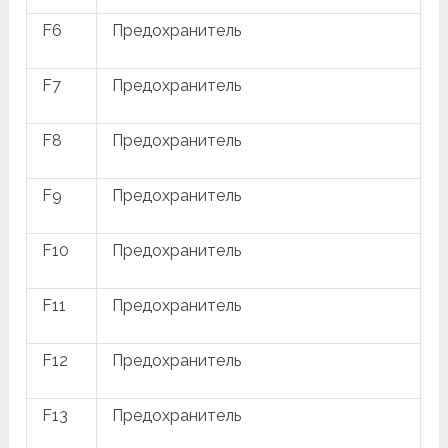
F6
Предохранитель
F7
Предохранитель
F8
Предохранитель
F9
Предохранитель
F10
Предохранитель
F11
Предохранитель
F12
Предохранитель
F13
Предохранитель