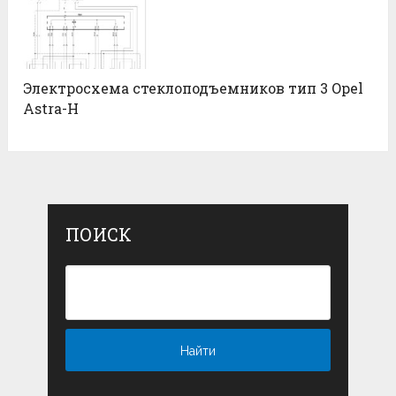
Электросхема стеклоподъемников тип 3 Opel
Astra-H
ПОИСК