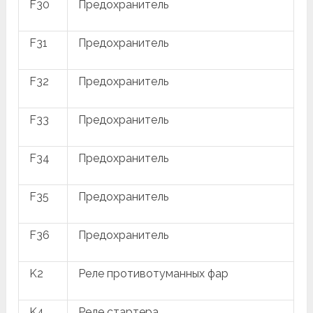
F30
Предохранитель
F31
Предохранитель
F32
Предохранитель
F33
Предохранитель
F34
Предохранитель
F35
Предохранитель
F36
Предохранитель
K2
Реле противотуманных фар
K4
Реле стартера