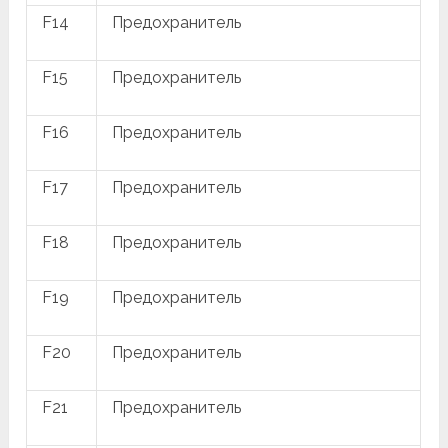
F14
Предохранитель
F15
Предохранитель
F16
Предохранитель
F17
Предохранитель
F18
Предохранитель
F19
Предохранитель
F20
Предохранитель
F21
Предохранитель