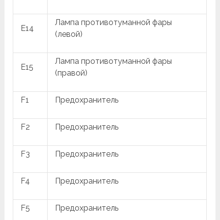
Лампа противотуманной фары
E14
(левой)
Лампа противотуманной фары
E15
(правой)
F1
Предохранитель
F2
Предохранитель
F3
Предохранитель
F4
Предохранитель
F5
Предохранитель