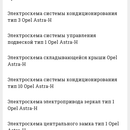
Электросхема системы кондиционирования
тип 3 Opel Astra-H
Электросхема системы управления
подвеской тип 1 Opel Astra-H
Электросхема складывающейся крыши Opel
Astra-H
Электросхема системы кондиционирования
тип 10 Opel Astra-H
Электросхема электропривода зеркал тип 1
Opel Astra-H
Электросхема центрального замка тип 1 Opel