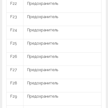
F22
Предохранитель
F23
Предохранитель
F24
Предохранитель
F25
Предохранитель
F26
Предохранитель
F27
Предохранитель
F28
Предохранитель
F29
Предохранитель