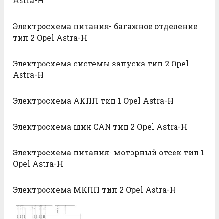
Astra-H
Электросхема питания- багажное отделение
тип 2 Opel Astra-H
Электросхема системы запуска тип 2 Opel
Astra-H
Электросхема АКПП тип 1 Opel Astra-H
Электросхема шин CAN тип 2 Opel Astra-H
Электросхема питания- моторный отсек тип 1
Opel Astra-H
Электросхема МКПП тип 2 Opel Astra-H