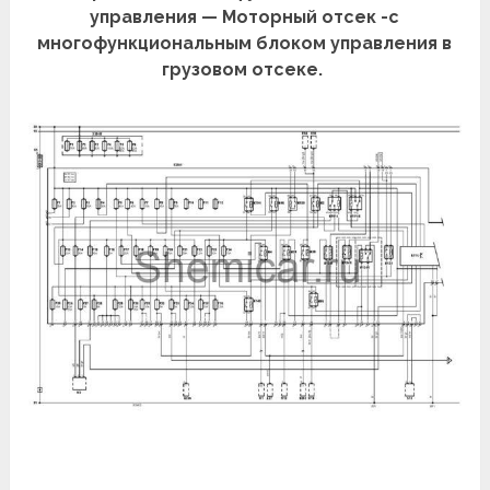
управления — Моторный отсек -с
многофункциональным блоком управления в
грузовом отсеке.