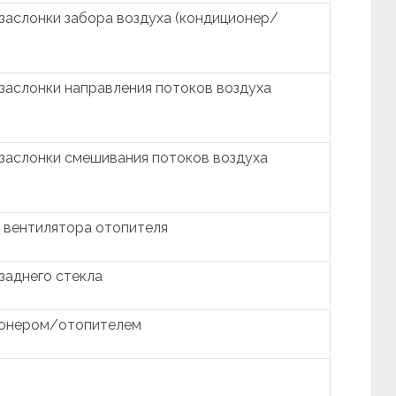
заслонки забора воздуха (кондиционер/
заслонки направления потоков воздуха
заслонки смешивания потоков воздуха
 вентилятора отопителя
заднего стекла
ионером/отопителем