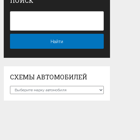
ПОИСК
СХЕМЫ АВТОМОБИЛЕЙ
Схемы
автомобилей