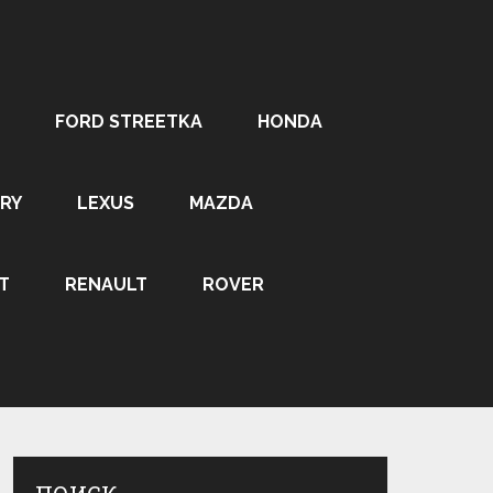
FORD STREETKA
HONDA
RY
LEXUS
MAZDA
T
RENAULT
ROVER