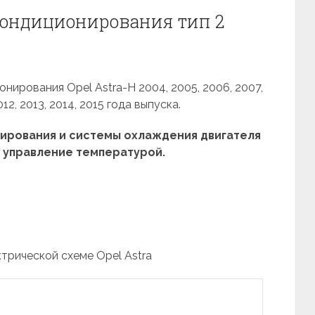
кондиционирования тип 2
нирования Opel Astra-H 2004, 2005, 2006, 2007,
012, 2013, 2014, 2015 года выпуска.
рования и системы охлаждения двигателя
е управление температурой.
ктрической схеме Opel Astra