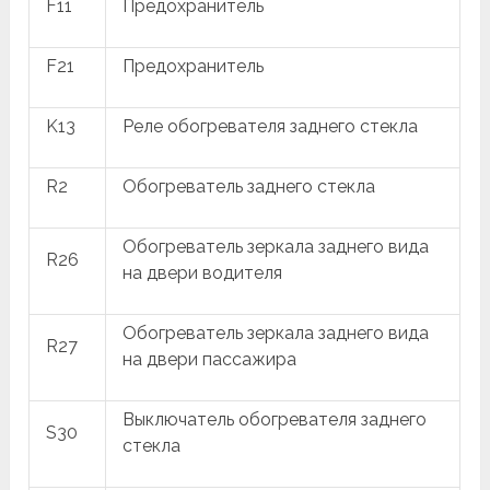
F11
Предохранитель
F21
Предохранитель
K13
Реле обогревателя заднего стекла
R2
Обогреватель заднего стекла
Обогреватель зеркала заднего вида
R26
на двери водителя
Обогреватель зеркала заднего вида
R27
на двери пассажира
Выключатель обогревателя заднего
S30
стекла