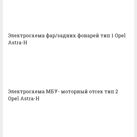
Электросхема фар/задних фонарей тип 1 Opel
Astra-H
Электросхема МБУ- моторный отсек тип 2
Opel Astra-H