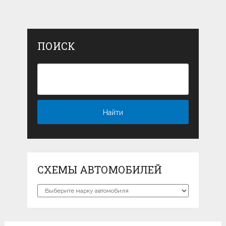
ПОИСК
СХЕМЫ АВТОМОБИЛЕЙ
Схемы
автомобилей