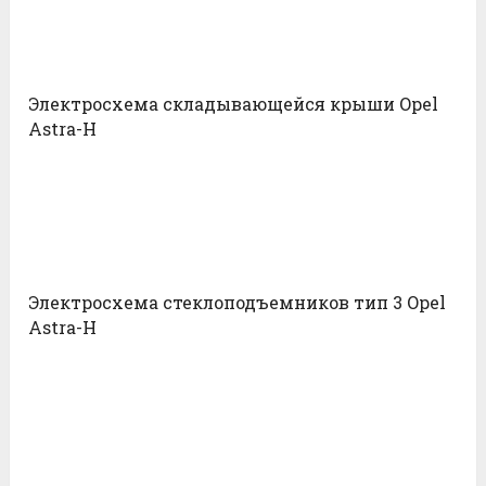
Электросхема складывающейся крыши Opel
Astra-H
Электросхема стеклоподъемников тип 3 Opel
Astra-H