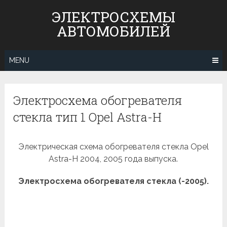
Skip
ЭЛЕКТРОСХЕМЫ
to
АВТОМОБИЛЕЙ
content
MENU
Электросхема обогревателя
стекла тип 1 Opel Astra-H
Электрическая схема обогревателя стекла Opel
Astra-H 2004, 2005 года выпуска.
Электросхема обогревателя стекла (-2005).