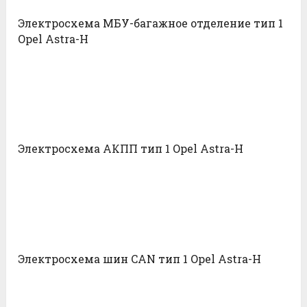
Электросхема МБУ-багажное отделение тип 1
Opel Astra-H
Электросхема АКПП тип 1 Opel Astra-H
Электросхема шин CAN тип 1 Opel Astra-H