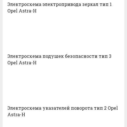
Электросхема электропривода зеркал тип 1
Opel Astra-H
Электросхема подушек безопасности тип 3
Opel Astra-H
Электросхема указателей поворота тип 2 Opel
Astra-H