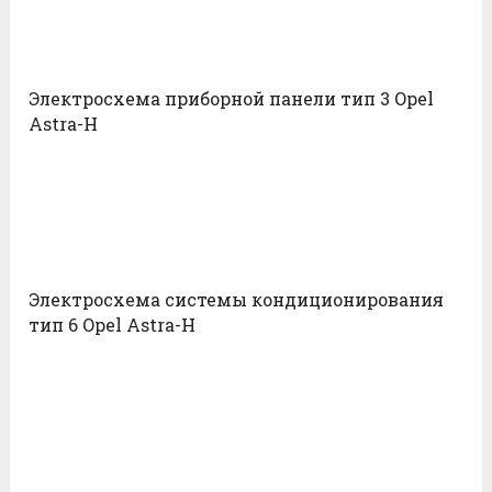
Электросхема приборной панели тип 3 Opel
Astra-H
Электросхема системы кондиционирования
тип 6 Opel Astra-H