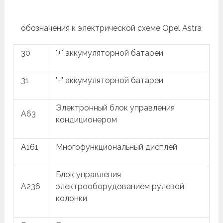
обозначения к электрической схеме Opel Astra
30
"+" аккумуляторной батареи
31
"-" аккумуляторной батареи
Электронный блок управления
A63
кондиционером
A161
Многофункциональный дисплей
Блок управления
A236
электрооборудованием рулевой
колонки