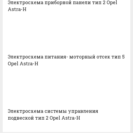
Электросхема приборной панели тип 2 Opel
Astra-H
Электросхема питания- моторный отсек тип 5
Opel Astra-H
Электросхема системы управления
подвеской тип 2 Opel Astra-H