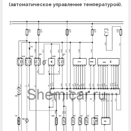
(автоматическое управление температурой).