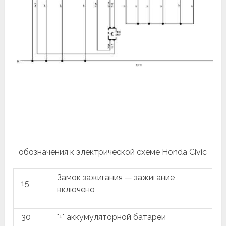
обозначения к электрической схеме Honda Civic
Замок зажигания — зажигание
15
включено
30
"+" аккумуляторной батареи