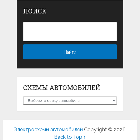
ПОИСК
СХЕМЫ АВТОМОБИЛЕЙ
Схемы
автомобилей
Электросхемы автомобилей
Copyright © 2026.
Back to Top ↑