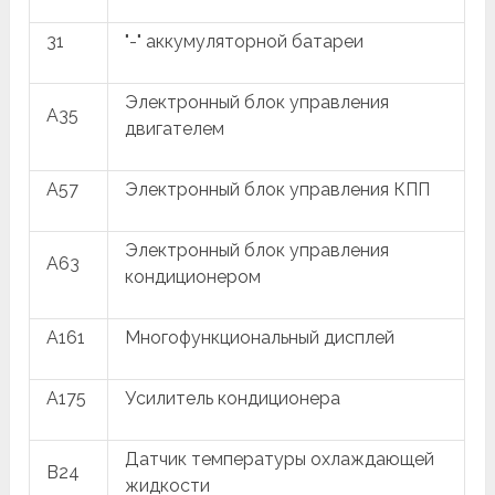
31
"-" аккумуляторной батареи
Электронный блок управления
A35
двигателем
A57
Электронный блок управления КПП
Электронный блок управления
A63
кондиционером
A161
Многофункциональный дисплей
A175
Усилитель кондиционера
Датчик температуры охлаждающей
B24
жидкости