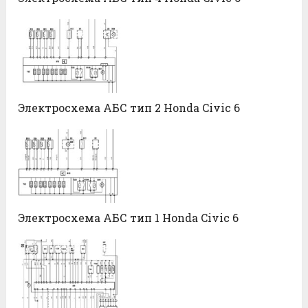
Электросхема АБС тип 2 Honda Civic 6
Электросхема АБС тип 1 Honda Civic 6