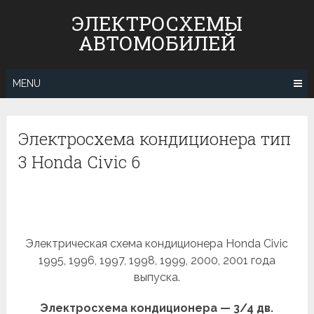
Skip
ЭЛЕКТРОСХЕМЫ
to
АВТОМОБИЛЕЙ
content
MENU
Электросхема кондиционера тип
3 Honda Civic 6
Электрическая схема кондиционера Honda Civic
1995, 1996, 1997, 1998, 1999, 2000, 2001 года
выпуска.
Электросхема кондиционера — 3/4 дв.