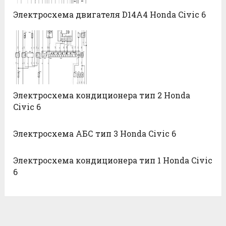
Электросхема двигателя D14A4 Honda Civic 6
Электросхема кондиционера тип 2 Honda
Civic 6
Электросхема АБС тип 3 Honda Civic 6
Электросхема кондиционера тип 1 Honda Civic
6