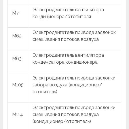
Электродвигатель вентилятора
M7
кондиционера/отопителя
Электродвигатель привода заслонок
M62
смешивания потоков воздуха
Электродвигатель вентилятора
M63
конденсатора кондиционера
Электродвигатель привода заслонки
M105
забора воздуха (кондиционер/
отопитель)
Электродвигатель привода заслонки
M114
смешивания потоков воздуха
(кондиционер/отопитель)