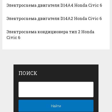
Электросхема двигателя D14A4 Honda Civic 6
Электросхема двигателя D14A2 Honda Civic 6
Электросхема кондиционера тип 2 Honda
Civic 6
ПОИСК