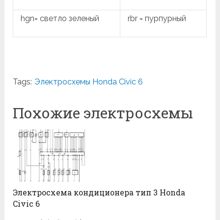
hgn= светло зеленый
rbr = пурпурный
Tags:
Электросхемы Honda Civic 6
Похожие электросхемы
Электросхема кондиционера тип 3 Honda
Civic 6