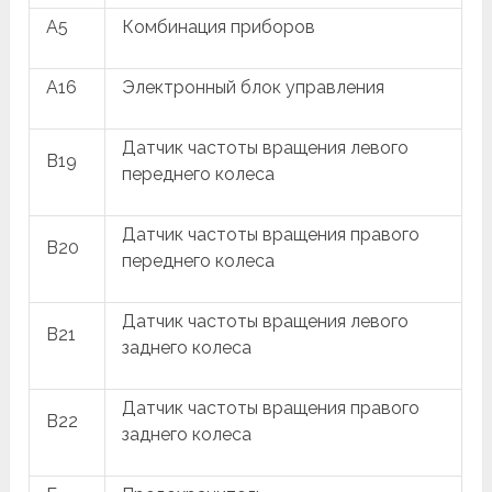
A5
Комбинация приборов
A16
Электронный блок управления
Датчик частоты вращения левого
B19
переднего колеса
Датчик частоты вращения правого
B20
переднего колеса
Датчик частоты вращения левого
B21
заднего колеса
Датчик частоты вращения правого
B22
заднего колеса