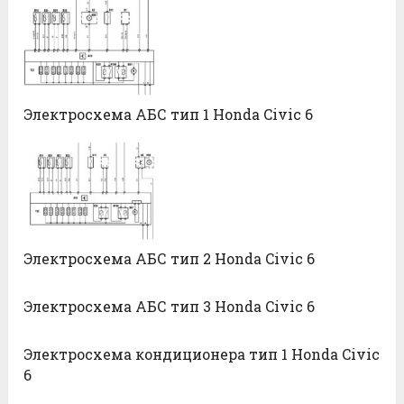
Электросхема АБС тип 1 Honda Civic 6
Электросхема АБС тип 2 Honda Civic 6
Электросхема АБС тип 3 Honda Civic 6
Электросхема кондиционера тип 1 Honda Civic
6