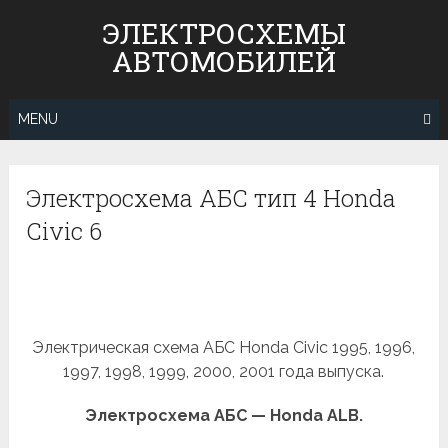
Skip
ЭЛЕКТРОСХЕМЫ
to
АВТОМОБИЛЕЙ
content
MENU
Электросхема АБС тип 4 Honda
Civic 6
Электрическая схема АБС Honda Civic 1995, 1996,
1997, 1998, 1999, 2000, 2001 года выпуска.
Электросхема АБС — Honda ALB.