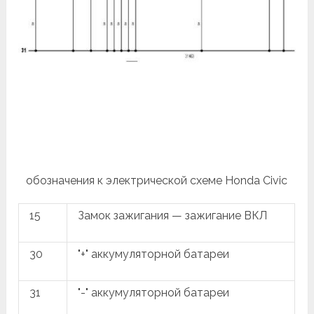
обозначения к электрической схеме Honda Civic
15
Замок зажигания — зажигание ВКЛ
30
"+" аккумуляторной батареи
31
"-" аккумуляторной батареи