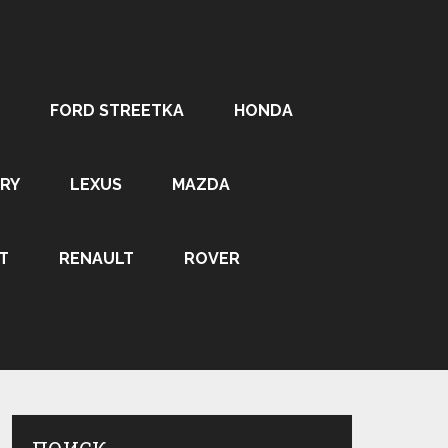
FORD STREETKA
HONDA
RY
LEXUS
MAZDA
T
RENAULT
ROVER