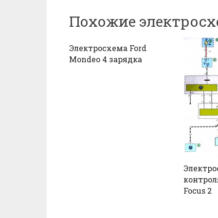
Похожие электрос
Электросхема Ford
Mondeo 4 зарядка
Электро
контрол
Focus 2