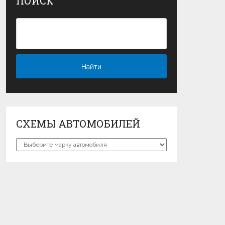
ПОИСК
СХЕМЫ АВТОМОБИЛЕЙ
Схемы
автомобилей